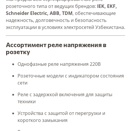
розеточного типа от ведущих брендов:
IEK, EKF,
Schneider Electric, ABB, TDM
, обеспечивающие
надежность, долговечность и безопасность
эксплуатации в условиях электросетей Узбекистана.
Ассортимент реле напряжения в
розетку
Однофазные реле напряжения 220В
Розеточные модели с индикатором состояния
сети
Реле с задержкой включения для защиты
техники
Устройства с защитой от перегрузки и
короткого замыкания