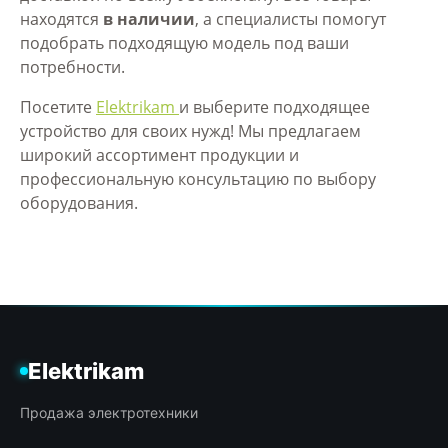
находятся
в наличии
, а специалисты помогут
подобрать подходящую модель под ваши
потребности.
Посетите
Elektrikam
и выберите подходящее
устройство для своих нужд! Мы предлагаем
широкий ассортимент продукции и
профессиональную консультацию по выбору
оборудования.
Elektrikam
Продажа электротехники