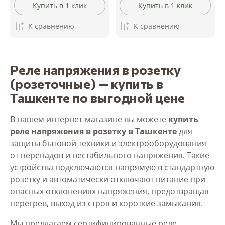
Купить в 1 клик
Купить в 1 клик
К сравнению
К сравнению
Реле напряжения в розетку
(розеточные) — купить в
Ташкенте по выгодной цене
В нашем интернет-магазине вы можете
купить
реле напряжения в розетку в Ташкенте
для
защиты бытовой техники и электрооборудования
от перепадов и нестабильного напряжения. Такие
устройства подключаются напрямую в стандартную
розетку и автоматически отключают питание при
опасных отклонениях напряжения, предотвращая
перегрев, выход из строя и короткие замыкания.
Мы предлагаем сертифицированные реле