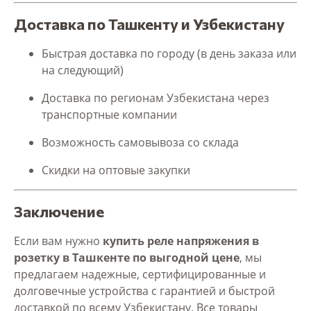
Доставка по Ташкенту и Узбекистану
Быстрая доставка по городу (в день заказа или
на следующий)
Доставка по регионам Узбекистана через
транспортные компании
Возможность самовывоза со склада
Скидки на оптовые закупки
Заключение
Если вам нужно
купить реле напряжения в
розетку в Ташкенте по выгодной цене
, мы
предлагаем надежные, сертифицированные и
долговечные устройства с гарантией и быстрой
доставкой по всему Узбекистану. Все товары