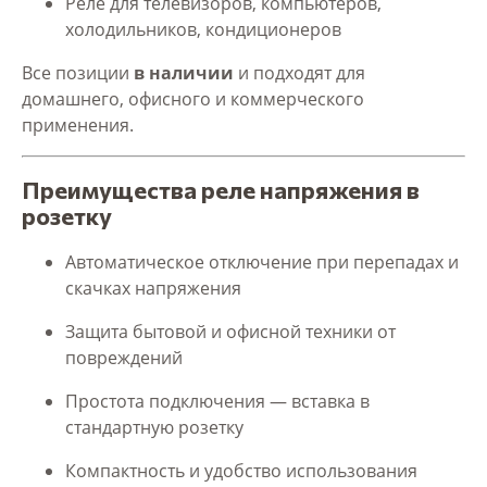
Реле для телевизоров, компьютеров,
холодильников, кондиционеров
Все позиции
в наличии
и подходят для
домашнего, офисного и коммерческого
применения.
Преимущества реле напряжения в
розетку
Автоматическое отключение при перепадах и
скачках напряжения
Защита бытовой и офисной техники от
повреждений
Простота подключения — вставка в
стандартную розетку
Компактность и удобство использования