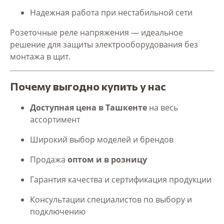
Надежная работа при нестабильной сети
Розеточные реле напряжения — идеальное
решение для защиты электрооборудования без
монтажа в щит.
Почему выгодно купить у нас
Доступная цена в Ташкенте
на весь
ассортимент
Широкий выбор моделей и брендов
Продажа
оптом и в розницу
Гарантия качества и сертификация продукции
Консультации специалистов по выбору и
подключению