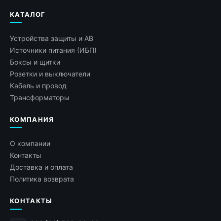
КАТАЛОГ
Устройства защиты и АВ
Источники питания (ИБП)
Боксы и щитки
Розетки и выключатели
Кабель и провод
Трансформаторы
КОМПАНИЯ
О компании
Контакты
Доставка и оплата
Политика возврата
КОНТАКТЫ