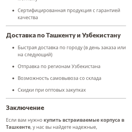
Сертифицированная продукция с гарантией
качества
Доставка по Ташкенту и Узбекистану
Быстрая доставка по городу (в день заказа или
на следующий)
Отправка по регионам Узбекистана
Возможность самовывоза со склада
Скидки при оптовых закупках
Заключение
Если вам нужно
купить встраиваемые корпуса в
Ташкенте
, у нас вы найдете надежные,