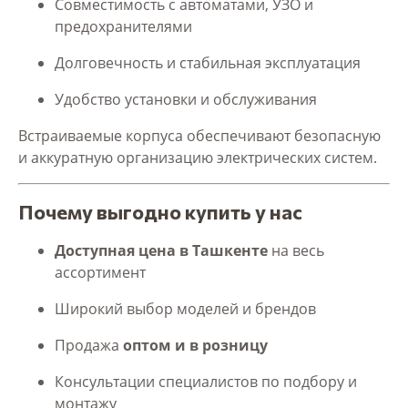
Совместимость с автоматами, УЗО и
предохранителями
Долговечность и стабильная эксплуатация
Удобство установки и обслуживания
Встраиваемые корпуса обеспечивают безопасную
и аккуратную организацию электрических систем.
Почему выгодно купить у нас
Доступная цена в Ташкенте
на весь
ассортимент
Широкий выбор моделей и брендов
Продажа
оптом и в розницу
Консультации специалистов по подбору и
монтажу