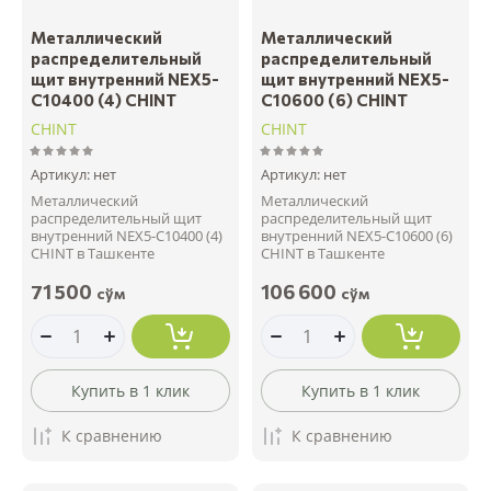
Металлический
Металлический
распределительный
распределительный
щит внутренний NEX5-
щит внутренний NEX5-
C10400 (4) CHINT
C10600 (6) CHINT
CHINT
CHINT
Артикул:
нет
Артикул:
нет
Металлический
Металлический
распределительный щит
распределительный щит
внутренний NEX5-C10400 (4)
внутренний NEX5-C10600 (6)
CHINT в Ташкенте
CHINT в Ташкенте
71 500
106 600
сўм
сўм
Купить в 1 клик
Купить в 1 клик
К сравнению
К сравнению