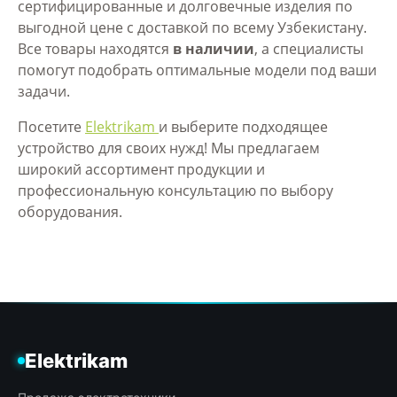
сертифицированные и долговечные изделия по
выгодной цене с доставкой по всему Узбекистану.
Все товары находятся
в наличии
, а специалисты
помогут подобрать оптимальные модели под ваши
задачи.
Посетите
Elektrikam
и выберите подходящее
устройство для своих нужд! Мы предлагаем
широкий ассортимент продукции и
профессиональную консультацию по выбору
оборудования.
Elektrikam