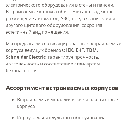
электрического оборудования в стены и панели.
Встраиваемые корпуса обеспечивают надежное
размещение автоматов, УЗО, предохранителей и
другого щитового оборудования, сохраняя
эстетичный вид помещения.
Мы предлагаем сертифицированные встраиваемые
корпуса ведущих брендов:
IEK, EKF, TDM,
Schneider Electric
, гарантируя прочность,
долговечность и соответствие стандартам
безопасности.
Ассортимент встраиваемых корпусов
Встраиваемые металлические и пластиковые
корпуса
Корпуса для модульного оборудования