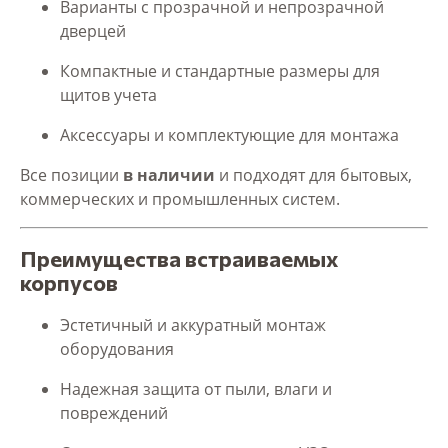
Варианты с прозрачной и непрозрачной
дверцей
Компактные и стандартные размеры для
щитов учета
Аксессуары и комплектующие для монтажа
Все позиции
в наличии
и подходят для бытовых,
коммерческих и промышленных систем.
Преимущества встраиваемых
корпусов
Эстетичный и аккуратный монтаж
оборудования
Надежная защита от пыли, влаги и
повреждений