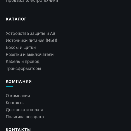
Продажа электротехники
КАТАЛОГ
Устройства защиты и АВ
Источники питания (ИБП)
Боксы и щитки
Розетки и выключатели
Кабель и провод
Трансформаторы
КОМПАНИЯ
О компании
Контакты
Доставка и оплата
Политика возврата
КОНТАКТЫ