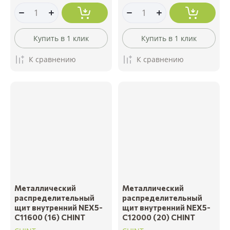
Купить в 1 клик
Купить в 1 клик
К сравнению
К сравнению
Металлический
Металлический
распределительный
распределительный
щит внутренний NEX5-
щит внутренний NEX5-
C11600 (16) CHINT
C12000 (20) CHINT