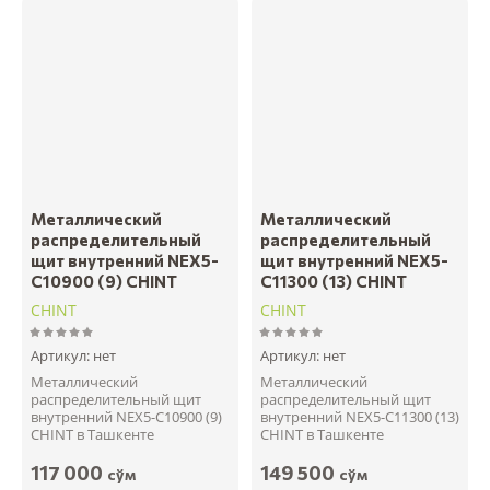
Металлический
Металлический
распределительный
распределительный
щит внутренний NEX5-
щит внутренний NEX5-
C10900 (9) CHINT
C11300 (13) CHINT
CHINT
CHINT
Артикул:
нет
Артикул:
нет
Металлический
Металлический
распределительный щит
распределительный щит
внутренний NEX5-C10900 (9)
внутренний NEX5-C11300 (13)
CHINT в Ташкенте
CHINT в Ташкенте
117 000
149 500
сўм
сўм