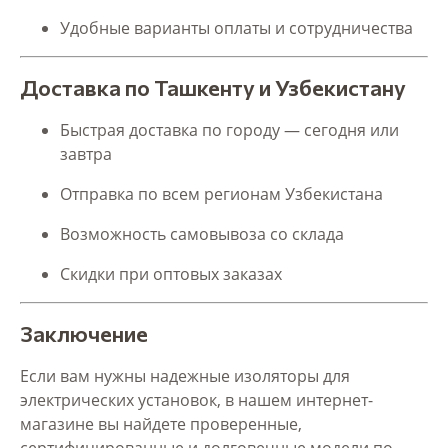
Удобные варианты оплаты и сотрудничества
Доставка по Ташкенту и Узбекистану
Быстрая доставка по городу — сегодня или
завтра
Отправка по всем регионам Узбекистана
Возможность самовывоза со склада
Скидки при оптовых заказах
Заключение
Если вам нужны надежные изоляторы для
электрических установок, в нашем интернет-
магазине вы найдете проверенные,
сертифицированные и долговечные модели по