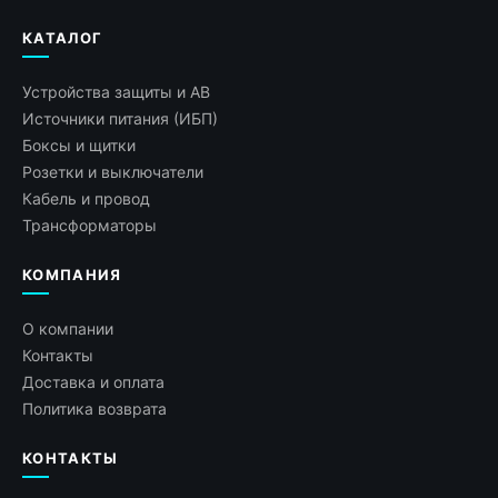
КАТАЛОГ
Устройства защиты и АВ
Источники питания (ИБП)
Боксы и щитки
Розетки и выключатели
Кабель и провод
Трансформаторы
КОМПАНИЯ
О компании
Контакты
Доставка и оплата
Политика возврата
КОНТАКТЫ