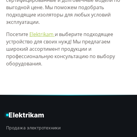
выгодной цене. Мы поможем подобрать
подходящие изоляторы для любых условий
эксплуатации.
Посетите
Elektrikam
и выберите подходящее
устройство для своих нужд! Мы предлагаем
широкий ассортимент продукции и
профессиональную консультацию по выбору
оборудования.
Elektrikam
Продажа электротехники