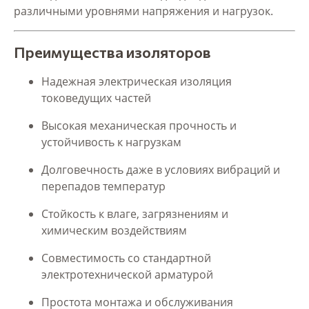
различными уровнями напряжения и нагрузок.
Преимущества изоляторов
Надежная электрическая изоляция
токоведущих частей
Высокая механическая прочность и
устойчивость к нагрузкам
Долговечность даже в условиях вибраций и
перепадов температур
Стойкость к влаге, загрязнениям и
химическим воздействиям
Совместимость со стандартной
электротехнической арматурой
Простота монтажа и обслуживания