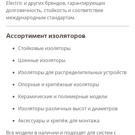
Electric и других брендов, гарантирующих
долговечность, стойкость и соответствие
международным стандартам.
Ассортимент изоляторов
Стойковые изоляторы
Шинные изоляторы
Изоляторы для распределительных устройств
Опорные и крепёжные изоляторы
Керамические и полимерные модели
Изоляторы различных высот и диаметров
Аксессуары и крепёж для монтажа
Все модели в наличии и подходят для систем с