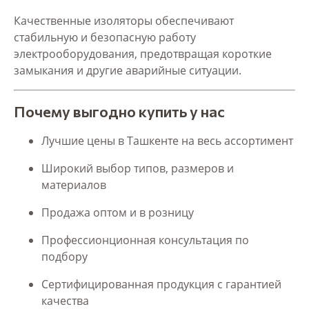
Качественные изоляторы обеспечивают
стабильную и безопасную работу
электрооборудования, предотвращая короткие
замыкания и другие аварийные ситуации.
Почему выгодно купить у нас
Лучшие цены в Ташкенте на весь ассортимент
Широкий выбор типов, размеров и
материалов
Продажа оптом и в розницу
Профессионционная консультация по
подбору
Сертифицированная продукция с гарантией
качества