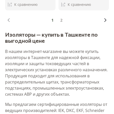
К сравнению
К сравнению
1
2
Изоляторы — купить в Ташкенте по
выгодной цене
В нашем интернет-магазине вы можете купить
изоляторы в Ташкенте для надежной фиксации,
изоляции и защиты токоведущих частей в
электрических установках различного назначения.
Продукция подходит для использования в
распределительных щитах, трансформаторных
подстанциях, промышленных электроустановках,
системах АВР и других объектах.
Мы предлагаем сертифицированные изоляторы от
ведущих производителей: IEK, DKC, EKF, Schneider