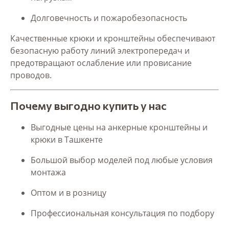
Долговечность и пожаробезопасность
Качественные крюки и кронштейны обеспечивают
безопасную работу линий электропередач и
предотвращают ослабление или провисание
проводов.
Почему выгодно купить у нас
Выгодные цены на анкерные кронштейны и
крюки в Ташкенте
Большой выбор моделей под любые условия
монтажа
Оптом и в розницу
Профессиональная консультация по подбору