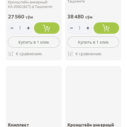
Ташкенте
Кронштейн анкерный
КА-2000 (БСТ) в Ташкенте
27 560
38 480
сўм
сўм
Купить в 1 клик
Купить в 1 клик
К сравнению
К сравнению
Комплект
Кронштейн анкерный