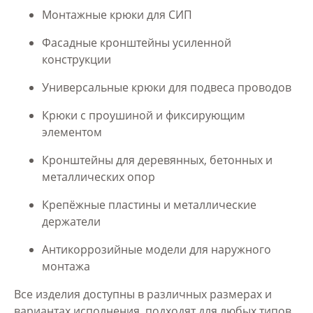
Монтажные крюки для СИП
Фасадные кронштейны усиленной
конструкции
Универсальные крюки для подвеса проводов
Крюки с проушиной и фиксирующим
элементом
Кронштейны для деревянных, бетонных и
металлических опор
Крепёжные пластины и металлические
держатели
Антикоррозийные модели для наружного
монтажа
Все изделия доступны в различных размерах и
вариантах исполнения, подходят для любых типов