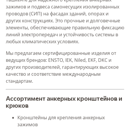
зажимов и подвеса самонесущих изолированных
проводов (СИП) на фасадах зданий, опорах и
других конструкциях. Это прочные и долговечные
элементы, обеспечивающие правильную фиксацию
линий электропередач и устойчивость системы в
любых климатических условиях.
Мы предлагаем сертифицированные изделия от
ведущих брендов: ENSTO, IEK, Niled, EKF, DKC и
других производителей, гарантирующих высокое
качество и соответствие международным
стандартам.
Ассортимент анкерных кронштейнов и
крюков
Кронштейны для крепления анкерных
зажимов