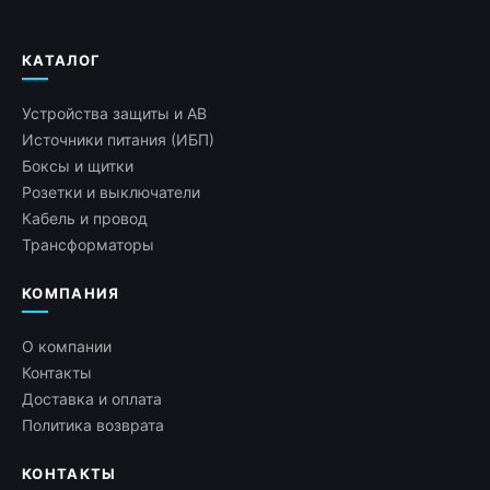
КАТАЛОГ
Устройства защиты и АВ
Источники питания (ИБП)
Боксы и щитки
Розетки и выключатели
Кабель и провод
Трансформаторы
КОМПАНИЯ
О компании
Контакты
Доставка и оплата
Политика возврата
КОНТАКТЫ