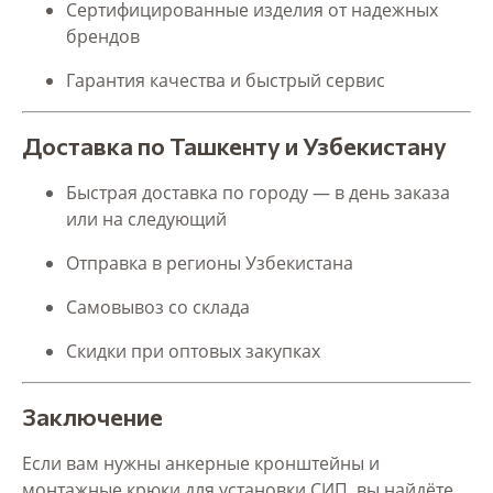
Сертифицированные изделия от надежных
брендов
Гарантия качества и быстрый сервис
Доставка по Ташкенту и Узбекистану
Быстрая доставка по городу — в день заказа
или на следующий
Отправка в регионы Узбекистана
Самовывоз со склада
Скидки при оптовых закупках
Заключение
Если вам нужны анкерные кронштейны и
монтажные крюки для установки СИП, вы найдёте