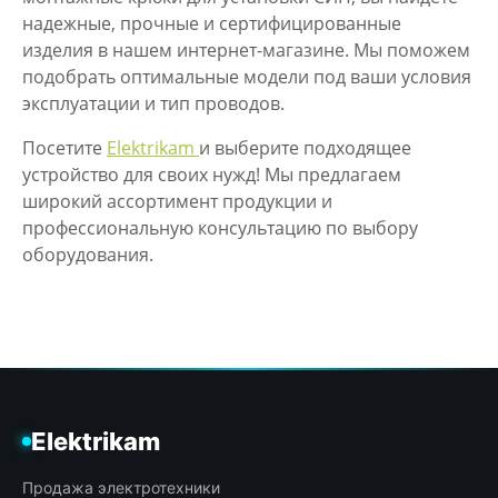
надежные, прочные и сертифицированные
изделия в нашем интернет-магазине. Мы поможем
подобрать оптимальные модели под ваши условия
эксплуатации и тип проводов.
Посетите
Elektrikam
и выберите подходящее
устройство для своих нужд! Мы предлагаем
широкий ассортимент продукции и
профессиональную консультацию по выбору
оборудования.
Elektrikam
Продажа электротехники