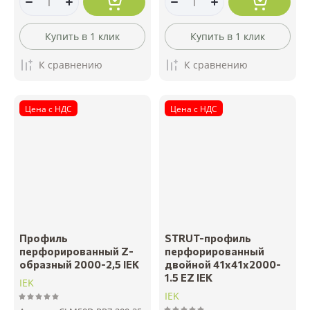
Купить в 1 клик
Купить в 1 клик
К сравнению
К сравнению
Цена с НДС
Цена с НДС
Профиль
STRUT-профиль
перфорированный Z-
перфорированный
образный 2000-2,5 IEK
двойной 41х41х2000-
1.5 EZ IEK
IEK
IEK