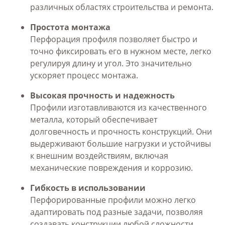
различных областях строительства и ремонта.
Простота монтажа
Перфорация профиля позволяет быстро и
точно фиксировать его в нужном месте, легко
регулируя длину и угол. Это значительно
ускоряет процесс монтажа.
Высокая прочность и надежность
Профили изготавливаются из качественного
металла, который обеспечивает
долговечность и прочность конструкций. Они
выдерживают большие нагрузки и устойчивы
к внешним воздействиям, включая
механические повреждения и коррозию.
Гибкость в использовании
Перфорированные профили можно легко
адаптировать под разные задачи, позволяя
создавать конструкции любой сложности.