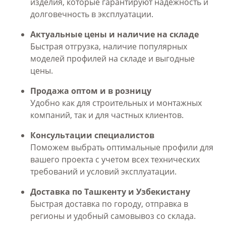
изделия, которые гарантируют надежность и
долговечность в эксплуатации.
Актуальные цены и наличие на складе
Быстрая отгрузка, наличие популярных
моделей профилей на складе и выгодные
цены.
Продажа оптом и в розницу
Удобно как для строительных и монтажных
компаний, так и для частных клиентов.
Консультации специалистов
Поможем выбрать оптимальные профили для
вашего проекта с учетом всех технических
требований и условий эксплуатации.
Доставка по Ташкенту и Узбекистану
Быстрая доставка по городу, отправка в
регионы и удобный самовывоз со склада.