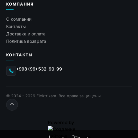
КОМПАНИЯ
О компании
Контакты
Доставка и оплата
Политика возврата
КОНТАКТЫ
+998 (99) 532-90-99
© 2024 - 2026 Elektrikam. Все права защищены.
Powered by