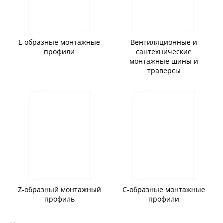
L-образные монтажные
Вентиляционные и
профили
сантехнические
монтажные шины и
траверсы
Z-образный монтажный
С-образные монтажные
профиль
профили