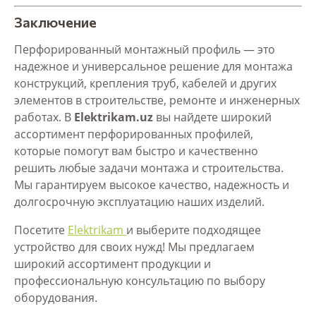
Заключение
Перфорированный монтажный профиль — это
надежное и универсальное решение для монтажа
конструкций, крепления труб, кабелей и других
элементов в строительстве, ремонте и инженерных
работах. В
Elektrikam.uz
вы найдете широкий
ассортимент перфорированных профилей,
которые помогут вам быстро и качественно
решить любые задачи монтажа и строительства.
Мы гарантируем высокое качество, надежность и
долгосрочную эксплуатацию наших изделий.
Посетите
Elektrikam
и выберите подходящее
устройство для своих нужд! Мы предлагаем
широкий ассортимент продукции и
профессиональную консультацию по выбору
оборудования.