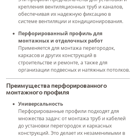
крепления вентиляционных труб и каналов,
обеспечивая их надежную фиксацию в
системе вентиляции и кондиционирования.
Перфорированный профиль для
монтажных и отделочных работ
Применяется для монтажа перегородок,
каркасов и других конструкций в
строительстве и ремонте, а также для
организации подвесных и натяжных потолков.
Преимущества перфорированного
монтажного профиля
Универсальность
Перфорированные профили подходят для
множества задач: от монтажа труб и кабелей
до установки перегородок и каркасных
конструкций. Это делает их незаменимыми в