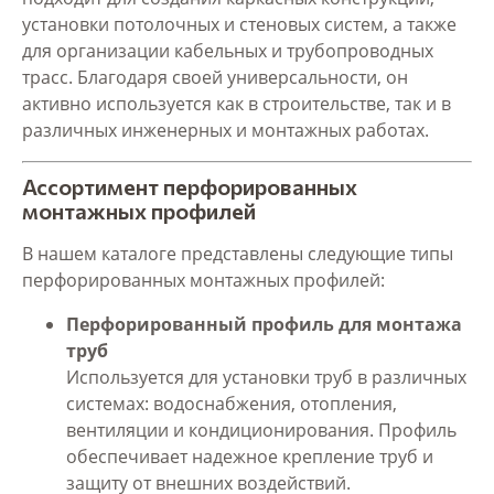
установки потолочных и стеновых систем, а также
для организации кабельных и трубопроводных
трасс. Благодаря своей универсальности, он
активно используется как в строительстве, так и в
различных инженерных и монтажных работах.
Ассортимент перфорированных
монтажных профилей
В нашем каталоге представлены следующие типы
перфорированных монтажных профилей:
Перфорированный профиль для монтажа
труб
Используется для установки труб в различных
системах: водоснабжения, отопления,
вентиляции и кондиционирования. Профиль
обеспечивает надежное крепление труб и
защиту от внешних воздействий.