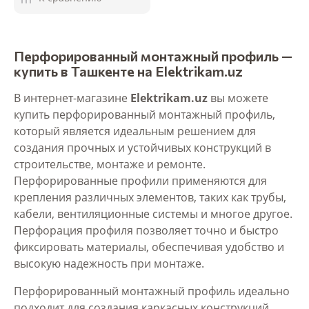
Перфорированный монтажный профиль —
купить в Ташкенте на Elektrikam.uz
В интернет-магазине
Elektrikam.uz
вы можете
купить перфорированный монтажный профиль,
который является идеальным решением для
создания прочных и устойчивых конструкций в
строительстве, монтаже и ремонте.
Перфорированные профили применяются для
крепления различных элементов, таких как трубы,
кабели, вентиляционные системы и многое другое.
Перфорация профиля позволяет точно и быстро
фиксировать материалы, обеспечивая удобство и
высокую надежность при монтаже.
Перфорированный монтажный профиль идеально
подходит для создания каркасных конструкций,