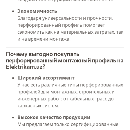
Экономичность
Благодаря универсальности и прочности,
перфорированный профиль помогает
сэкономить как на материальных затратах, так
и на времени монтажа.
Почему выгодно покупать
перфорированный монтажный профиль на
Elektrikam.uz?
Широкий ассортимент
У нас есть различные типы перфорированных
профилей для монтажных, строительных и
инженерных работ: от кабельных трасс до
каркасных систем.
Высокое качество продукции
Мы предлагаем только сертифицированные