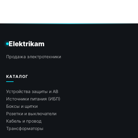
Elektrikam
Продажа электротехники
КАТАЛОГ
Устройства защиты и АВ
Источники питания (ИБП)
Боксы и щитки
Розетки и выключатели
Кабель и провод
Трансформаторы