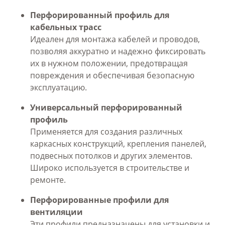
Перфорированный профиль для
кабельных трасс
Идеален для монтажа кабелей и проводов,
позволяя аккуратно и надежно фиксировать
их в нужном положении, предотвращая
повреждения и обеспечивая безопасную
эксплуатацию.
Универсальный перфорированный
профиль
Применяется для создания различных
каркасных конструкций, крепления панелей,
подвесных потолков и других элементов.
Широко используется в строительстве и
ремонте.
Перфорированные профили для
вентиляции
Эти профили предназначены для установки и