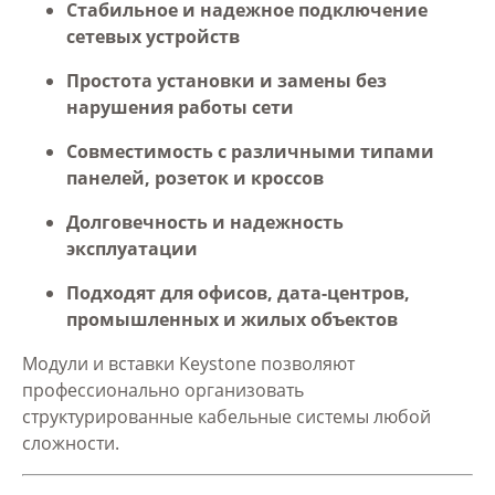
Стабильное и надежное подключение
сетевых устройств
Простота установки и замены без
нарушения работы сети
Совместимость с различными типами
панелей, розеток и кроссов
Долговечность и надежность
эксплуатации
Подходят для офисов, дата-центров,
промышленных и жилых объектов
Модули и вставки Keystone позволяют
профессионально организовать
структурированные кабельные системы любой
сложности.