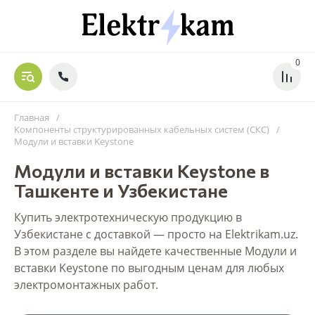
0
Главная
/
Компоненты структурированных кабельных систем (СКС)
/
Модули и вставки Keystone
Модули и вставки Keystone в
Ташкенте и Узбекистане
Купить электротехническую продукцию в
Узбекистане с доставкой — просто на Elektrikam.uz.
В этом разделе вы найдете качественные Модули и
вставки Keystone по выгодным ценам для любых
электромонтажных работ.