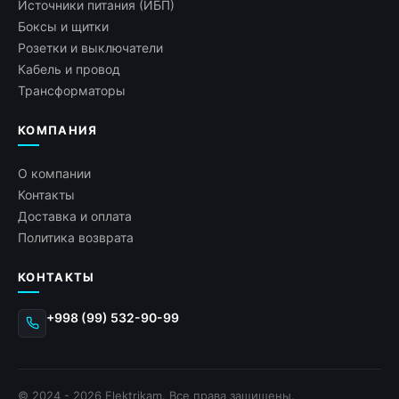
Источники питания (ИБП)
Боксы и щитки
Розетки и выключатели
Кабель и провод
Трансформаторы
КОМПАНИЯ
О компании
Контакты
Доставка и оплата
Политика возврата
КОНТАКТЫ
+998 (99) 532-90-99
© 2024 - 2026 Elektrikam. Все права защищены.