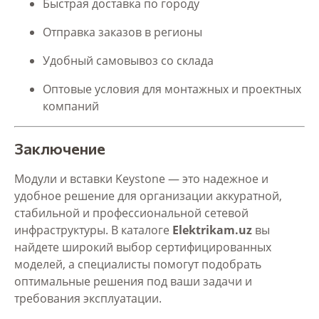
Быстрая доставка по городу
Отправка заказов в регионы
Удобный самовывоз со склада
Оптовые условия для монтажных и проектных
компаний
Заключение
Модули и вставки Keystone — это надежное и
удобное решение для организации аккуратной,
стабильной и профессиональной сетевой
инфраструктуры. В каталоге
Elektrikam.uz
вы
найдете широкий выбор сертифицированных
моделей, а специалисты помогут подобрать
оптимальные решения под ваши задачи и
требования эксплуатации.