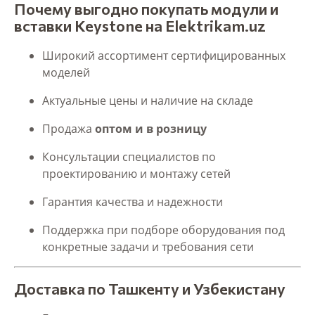
Почему выгодно покупать модули и
вставки Keystone на Elektrikam.uz
Широкий ассортимент сертифицированных
моделей
Актуальные цены и наличие на складе
Продажа
оптом и в розницу
Консультации специалистов по
проектированию и монтажу сетей
Гарантия качества и надежности
Поддержка при подборе оборудования под
конкретные задачи и требования сети
Доставка по Ташкенту и Узбекистану