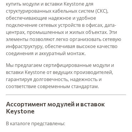
купить модули и вставки Keystone для
структурированных кабельных систем (СКС),
обеспечивающие надежное и удобное
подключение сетевых устройств в офисах, дата-
центрах, промышленных и жилых объектах. Эти
элементы позволяют легко организовать сетевую
инфраструктуру, обеспечивая высокое качество
соединения и аккуратный монтаж.
Мы предлагаем сертифицированные модули и
вставки Keystone от ведущих производителей,
гарантируя долговечность, надежность и
соответствие современным стандартам.
Ассортимент модулей и вставок
Keystone
В каталоге представлены: