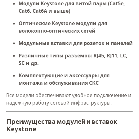
Модули Keystone для витой пары (Cat5e,
Cat6, Cat6A и выше)
Оптические Keystone модули для
волоконно-оптических сетей
Модульные вставки для розеток и панелей
Различные типы разъемов: RJ45, RJ11, LC,
SC и др.
Комплектующие и аксессуары для
монтажа и обслуживания СКС
Все модели обеспечивают удобное подключение и
надежную работу сетевой инфраструктуры.
Преимущества модулей и вставок
Keystone