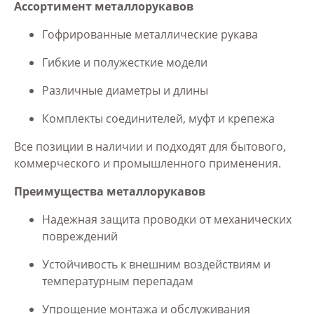
Ассортимент металлорукавов
Гофрированные металлические рукава
Гибкие и полужесткие модели
Различные диаметры и длины
Комплекты соединителей, муфт и крепежа
Все позиции в наличии и подходят для бытового,
коммерческого и промышленного применения.
Преимущества металлорукавов
Надежная защита проводки от механических
повреждений
Устойчивость к внешним воздействиям и
температурным перепадам
Упрощение монтажа и обслуживания