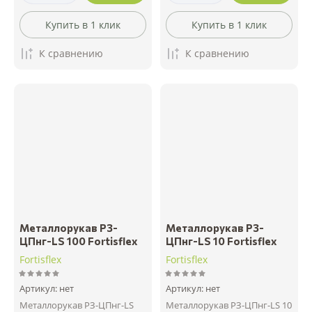
Купить в 1 клик
Купить в 1 клик
К сравнению
К сравнению
Металлорукав РЗ-
Металлорукав РЗ-
ЦПнг-LS 100 Fortisflex
ЦПнг-LS 10 Fortisflex
Fortisflex
Fortisflex
Артикул:
нет
Артикул:
нет
Металлорукав РЗ-ЦПнг-LS
Металлорукав РЗ-ЦПнг-LS 10