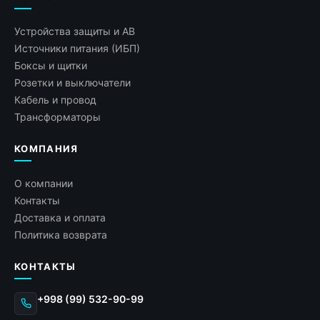
Устройства защиты и АВ
Источники питания (ИБП)
Боксы и щитки
Розетки и выключатели
Кабель и провод
Трансформаторы
КОМПАНИЯ
О компании
Контакты
Доставка и оплата
Политика возврата
КОНТАКТЫ
+998 (99) 532-90-99