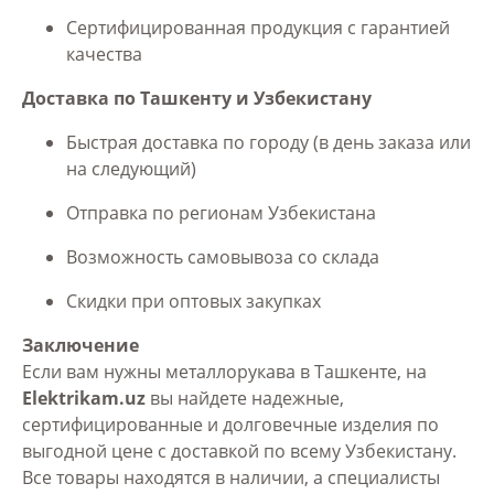
Сертифицированная продукция с гарантией
качества
Доставка по Ташкенту и Узбекистану
Быстрая доставка по городу (в день заказа или
на следующий)
Отправка по регионам Узбекистана
Возможность самовывоза со склада
Скидки при оптовых закупках
Заключение
Если вам нужны металлорукава в Ташкенте, на
Elektrikam.uz
вы найдете надежные,
сертифицированные и долговечные изделия по
выгодной цене с доставкой по всему Узбекистану.
Все товары находятся в наличии, а специалисты