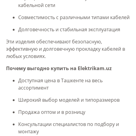
кабельной сети
Совместимость с различными типами кабелей
Долговечность и стабильная эксплуатация
Эти изделия обеспечивают безопасную,
эффективную и долговечную прокладку кабелей в
любых условиях.
Почему выгодно купить на Elektrikam.uz
Доступная цена в Ташкенте на весь
ассортимент
Широкий выбор моделей и типоразмеров
Продажа оптом и в розницу
Консультации специалистов по подбору и
монтажу