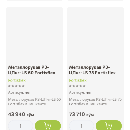
Металлорукав РЗ-
Металлорукав РЗ-
ЦПнг-LS 60 Fortisflex
ЦПнг-LS 75 Fortisflex
Fortisflex
Fortisflex
Артикул:
нет
Артикул:
нет
Металлорукав РЗ-ЦПнг-LS 60
Металлорукав РЗ-ЦПнг-LS 75
Fortisflex в Ташкенте
Fortisflex в Ташкенте
43 940
73 710
сўм
сўм