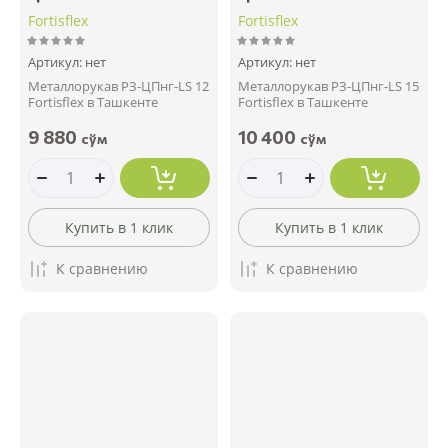
Fortisflex
Fortisflex
Артикул:
нет
Артикул:
нет
Металлорукав РЗ-ЦПнг-LS 12
Металлорукав РЗ-ЦПнг-LS 15
Fortisflex в Ташкенте
Fortisflex в Ташкенте
9 880
10 400
сўм
сўм
Купить в 1 клик
Купить в 1 клик
К сравнению
К сравнению