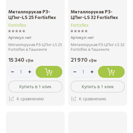
Металлорукав РЗ-
Металлорукав РЗ-
ЦПнг-LS 25 Fortisflex
ЦПнг-LS 32 Fortisflex
Fortisflex
Fortisflex
Артикул:
нет
Артикул:
нет
Металлорукав РЗ-ЦПнг-LS 25
Металлорукав РЗ-ЦПнг-LS 32
Fortisflex в Ташкенте
Fortisflex в Ташкенте
15 340
21 970
сўм
сўм
Купить в 1 клик
Купить в 1 клик
К сравнению
К сравнению