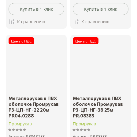
Купить в 1 клик
Купить в 1 клик
К сравнению
К сравнению
Цена с НДС
Цена с НДС
Металлорукав в ПВХ
Металлорукав в ПВХ
оболочке Промрукав
оболочке Промрукав
Р3-ЦП-НГ-22 20м
Р3-ЦП-НГ-38 25м
PR04.0288
PR.08383
Промрукав
Промрукав
Артикул:
PR04.0288
Артикул:
PR.08383