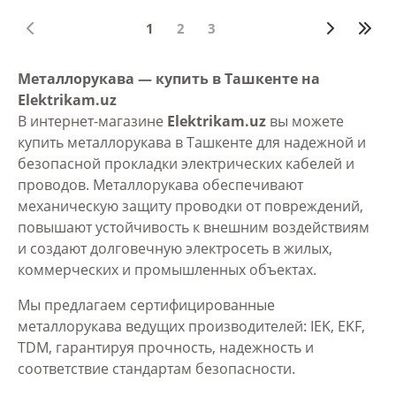
1
2
3
Металлорукава — купить в Ташкенте на
Elektrikam.uz
В интернет-магазине
Elektrikam.uz
вы можете
купить металлорукава в Ташкенте для надежной и
безопасной прокладки электрических кабелей и
проводов. Металлорукава обеспечивают
механическую защиту проводки от повреждений,
повышают устойчивость к внешним воздействиям
и создают долговечную электросеть в жилых,
коммерческих и промышленных объектах.
Мы предлагаем сертифицированные
металлорукава ведущих производителей: IEK, EKF,
TDM, гарантируя прочность, надежность и
соответствие стандартам безопасности.