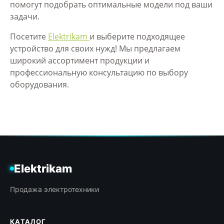
помогут подобрать оптимальные модели под ваши
задачи.
Посетите
Elektrikam
и выберите подходящее
устройство для своих нужд! Мы предлагаем
широкий ассортимент продукции и
профессиональную консультацию по выбору
оборудования.
Elektrikam
Продажа электротехники
КАТАЛОГ