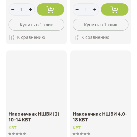
Купить в 1 клик
Купить в 1 клик
К сравнению
К сравнению
Наконечник НШВИ(2)
Наконечник НШВИ 4,0-
10-14 КВТ
18 КВТ
КВТ
КВТ