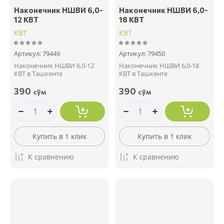
Наконечник НШВИ 6,0-
Наконечник НШВИ 6,0-
12 КВТ
18 КВТ
КВТ
КВТ
Артикул:
79449
Артикул:
79450
Наконечник НШВИ 6,0-12
Наконечник НШВИ 6,0-18
КВТ в Ташкенте
КВТ в Ташкенте
390
390
сўм
сўм
Купить в 1 клик
Купить в 1 клик
К сравнению
К сравнению