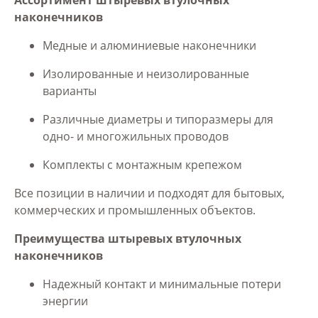
наконечников
Медные и алюминиевые наконечники
Изолированные и неизолированные
варианты
Различные диаметры и типоразмеры для
одно- и многожильных проводов
Комплекты с монтажным крепежом
Все позиции в наличии и подходят для бытовых,
коммерческих и промышленных объектов.
Преимущества штыревых втулочных
наконечников
Надежный контакт и минимальные потери
энергии