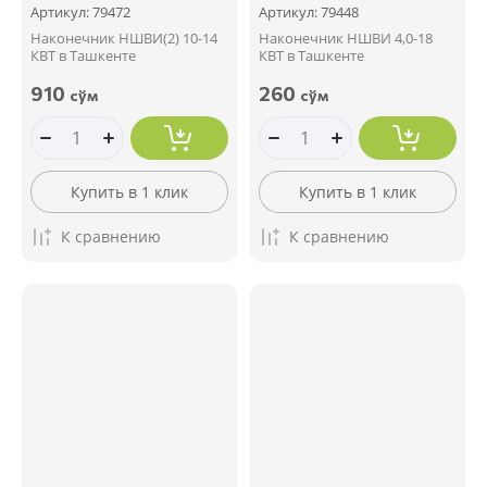
Артикул:
79472
Артикул:
79448
Наконечник НШВИ(2) 10-14
Наконечник НШВИ 4,0-18
КВТ в Ташкенте
КВТ в Ташкенте
910
260
сўм
сўм
Купить в 1 клик
Купить в 1 клик
К сравнению
К сравнению