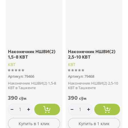
Наконечник НШВИ(2)
Наконечник НШВИ(2)
1,5-8 КВТ
2,5-10 КВТ
КВТ
КВТ
Артикул:
79466
Артикул:
79468
Наконечник НШВИ(2) 1,5-8
Наконечник НШВИ(2) 2,5-10
КВТ в Ташкенте
КВТ в Ташкенте
390
390
сўм
сўм
Купить в 1 клик
Купить в 1 клик