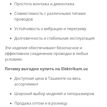
Простота монтажа и демонтажа
Совместимость с различными типами
проводов
Устойчивость к вибрации и перегреву
Долговечность и стабильная эксплуатация
Эти изделия обеспечивают безопасное и
эффективное соединение проводки в любых
условиях.
Почему выгодно купить на Elektrikam.uz
Доступная цена в Ташкенте на весь
ассортимент
Широкий выбор моделей и типоразмеров
Продажа оптом и в розницу