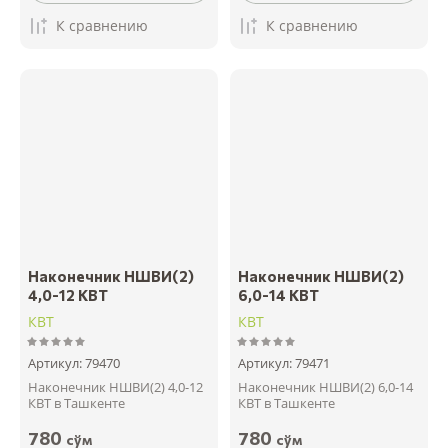
К сравнению
К сравнению
Наконечник НШВИ(2)
Наконечник НШВИ(2)
4,0-12 КВТ
6,0-14 КВТ
КВТ
КВТ
Артикул:
79470
Артикул:
79471
Наконечник НШВИ(2) 4,0-12
Наконечник НШВИ(2) 6,0-14
КВТ в Ташкенте
КВТ в Ташкенте
780
780
сўм
сўм