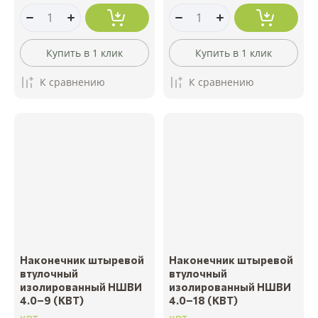
Купить в 1 клик
Купить в 1 клик
К сравнению
К сравнению
Наконечник штыревой
Наконечник штыревой
втулочный
втулочный
изолированный НШВИ
изолированный НШВИ
4.0–9 (КВТ)
4.0–18 (КВТ)