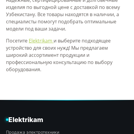
изделия по выгодной цене с доставкой по всему
Узбекистану. Все товары находятся в наличии, а
специалисты помогут подобрать оптимальные
модели под ваши задачи.
Посетите
Elektrikam
и выберите подходящее
устройство для своих нужд! Мы предлагаем
широкий ассортимент продукции и
профессиональную консультацию по выбору
оборудования.
Elektrikam
Продажа электротехники