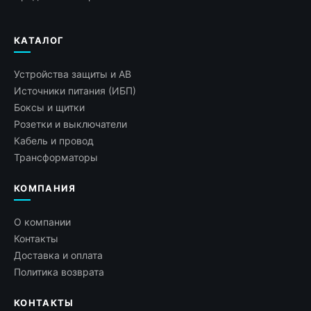
КАТАЛОГ
Устройства защиты и АВ
Источники питания (ИБП)
Боксы и щитки
Розетки и выключатели
Кабель и провод
Трансформаторы
КОМПАНИЯ
О компании
Контакты
Доставка и оплата
Политика возврата
КОНТАКТЫ