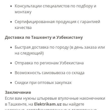
Консультации специалистов по подбору и
монтажу
Сертифицированная продукция с гарантией
качества
Доставка по Ташкенту и Узбекистану
Быстрая доставка по городу (в день заказа или
на следующий)
Отправка по регионам Узбекистана
Возможность самовывоза со склада
Скидки при оптовых закупках
Заключение
Если вам нужны штыревые втулочные наконечники
в Ташкенте, на
Elektrikam.uz
вы найдете
надежные, сертифицированные и долговечные