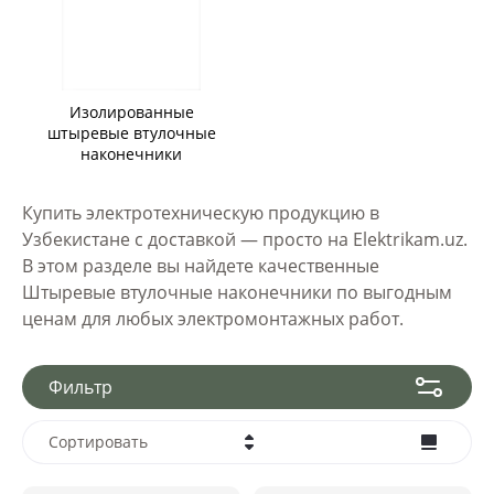
Изолированные
штыревые втулочные
наконечники
Купить электротехническую продукцию в
Узбекистане с доставкой — просто на Elektrikam.uz.
В этом разделе вы найдете качественные
Штыревые втулочные наконечники по выгодным
ценам для любых электромонтажных работ.
Фильтр
Сортировать
Цена - убывание