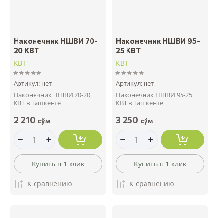
Наконечник НШВИ 70-
Наконечник НШВИ 95-
20 КВТ
25 КВТ
КВТ
КВТ
Артикул:
нет
Артикул:
нет
Наконечник НШВИ 70-20
Наконечник НШВИ 95-25
КВТ в Ташкенте
КВТ в Ташкенте
2 210
3 250
сўм
сўм
Купить в 1 клик
Купить в 1 клик
К сравнению
К сравнению