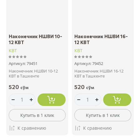
Наконечник НШВИ 10-
Наконечник НШВИ 16-
12 КВТ
12 КВТ
КВТ
КВТ
Артикул:
79451
Артикул:
79452
Наконечник НШВИ 10-12
Наконечник НШВИ 16-12
КВТ в Ташкенте
КВТ в Ташкенте
520
520
сўм
сўм
Купить в 1 клик
Купить в 1 клик
К сравнению
К сравнению