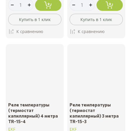
Купить в 1 клик
Купить в 1 клик
К сравнению
К сравнению
Реле температуры
Реле температуры
(термостат
(термостат
капиллярный) 4 метра
капиллярный) 3 метра
TR-15-4
TR-15-3
EKF
EKF