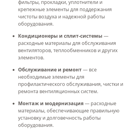
фильтры, прокладки, уплотнители и
крепежные элементы для поддержания
чистоты воздуха и надежной работы
оборудования.
Кондиционеры и сплит-системы
—
расходные материалы для обслуживания
вентиляторов, теплообменников и других
элементов.
Обслуживание и ремонт
— все
необходимые элементы для
профилактического обслуживания, чистки и
ремонта вентиляционных систем.
Монтаж и модернизация
— расходные
материалы, обеспечивающие правильную
установку и долговечность работы
оборудования.