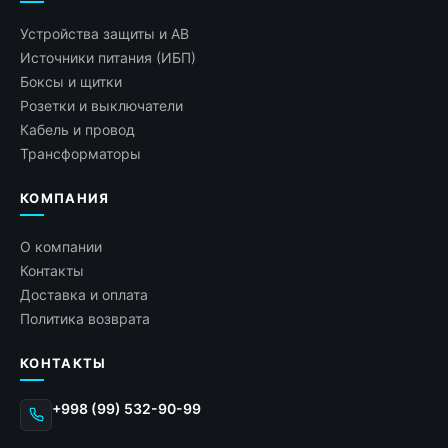
Устройства защиты и АВ
Источники питания (ИБП)
Боксы и щитки
Розетки и выключатели
Кабель и провод
Трансформаторы
КОМПАНИЯ
О компании
Контакты
Доставка и оплата
Политика возврата
КОНТАКТЫ
+998 (99) 532-90-99