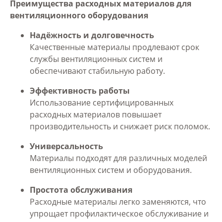
Преимущества расходных материалов для
вентиляционного оборудования
Надёжность и долговечность
Качественные материалы продлевают срок
службы вентиляционных систем и
обеспечивают стабильную работу.
Эффективность работы
Использование сертифицированных
расходных материалов повышает
производительность и снижает риск поломок.
Универсальность
Материалы подходят для различных моделей
вентиляционных систем и оборудования.
Простота обслуживания
Расходные материалы легко заменяются, что
упрощает профилактическое обслуживание и