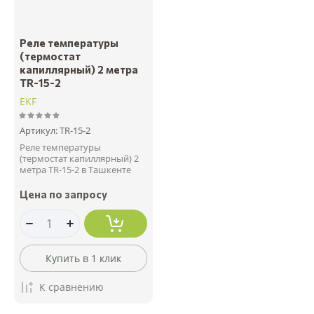
Реле температуры
(термостат
капиллярный) 2 метра
TR-15-2
EKF
Артикул:
TR-15-2
Реле температуры
(термостат капиллярный) 2
метра TR-15-2 в Ташкенте
Цена по запросу
Купить в 1 клик
К сравнению