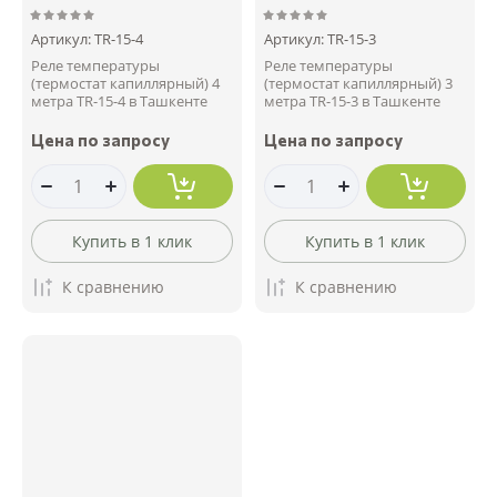
Артикул:
TR-15-4
Артикул:
TR-15-3
Реле температуры
Реле температуры
(термостат капиллярный) 4
(термостат капиллярный) 3
метра TR-15-4 в Ташкенте
метра TR-15-3 в Ташкенте
Цена по запросу
Цена по запросу
Купить в 1 клик
Купить в 1 клик
К сравнению
К сравнению