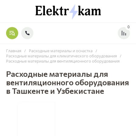
0
Главная
/
Расходные материалы и оснастка
/
Расходные материалы для климатического оборудования
/
Расходные материалы для вентиляционного оборудования
Расходные материалы для
вентиляционного оборудования
в Ташкенте и Узбекистане