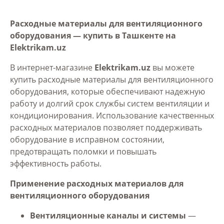
Расходные материалы для вентиляционного
оборудования — купить в Ташкенте на
Elektrikam.uz
В интернет-магазине
Elektrikam.uz
вы можете
купить расходные материалы для вентиляционного
оборудования, которые обеспечивают надежную
работу и долгий срок службы систем вентиляции и
кондиционирования. Использование качественных
расходных материалов позволяет поддерживать
оборудование в исправном состоянии,
предотвращать поломки и повышать
эффективность работы.
Применение расходных материалов для
вентиляционного оборудования
Вентиляционные каналы и системы
—