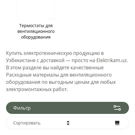
Термостаты для
вентиляционного
оборудования
Купить электротехническую продукцию в
Узбекистане с доставкой — просто на Elektrikam.uz.
В этом разделе вы найдете качественные
Расходные материалы для вентиляционного
оборудования по выгодным ценам для любых
электромонтажных работ.
Фильтр
Сортировать
Цена - убывание