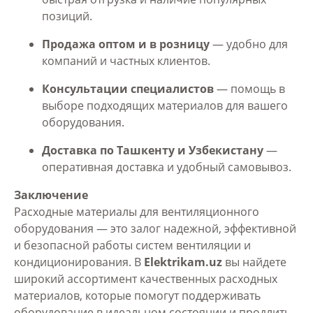
позиций.
Продажа оптом и в розницу
— удобно для
компаний и частных клиентов.
Консультации специалистов
— помощь в
выборе подходящих материалов для вашего
оборудования.
Доставка по Ташкенту и Узбекистану
—
оперативная доставка и удобный самовывоз.
Заключение
Расходные материалы для вентиляционного
оборудования — это залог надежной, эффективной
и безопасной работы систем вентиляции и
кондиционирования. В
Elektrikam.uz
вы найдете
широкий ассортимент качественных расходных
материалов, которые помогут поддерживать
оборудование в идеальном состоянии и продлить