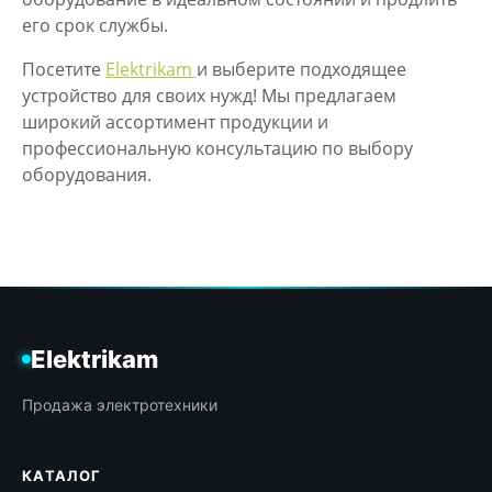
его срок службы.
Посетите
Elektrikam
и выберите подходящее
устройство для своих нужд! Мы предлагаем
широкий ассортимент продукции и
профессиональную консультацию по выбору
оборудования.
Elektrikam
Продажа электротехники
КАТАЛОГ