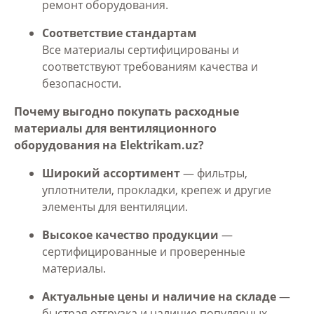
ремонт оборудования.
Соответствие стандартам
Все материалы сертифицированы и
соответствуют требованиям качества и
безопасности.
Почему выгодно покупать расходные
материалы для вентиляционного
оборудования на Elektrikam.uz?
Широкий ассортимент
— фильтры,
уплотнители, прокладки, крепеж и другие
элементы для вентиляции.
Высокое качество продукции
—
сертифицированные и проверенные
материалы.
Актуальные цены и наличие на складе
—
быстрая отгрузка и наличие популярных