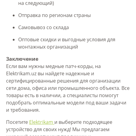
на следующий)
Отправка по регионам страны
Самовывоз со склада
Оптовые скидки и выгодные условия для
монтажных организаций
Заключение
Если вам нужны медные патч-корды, на
Elektrikam.uz вы найдете надежные и
сертифицированные решения для организации
сети дома, офиса или промышленного объекта. Все
товары есть в наличии, а специалисты помогут
подобрать оптимальные модели под ваши задачи
и требования.
Посетите
Elektrikam
и выберите подходящее
устройство для своих нужд! Мы предлагаем