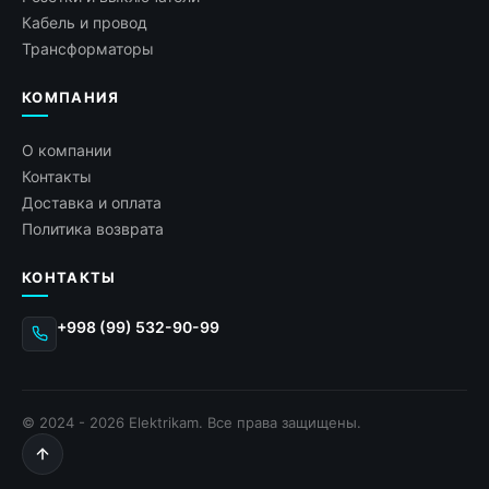
Кабель и провод
Трансформаторы
КОМПАНИЯ
О компании
Контакты
Доставка и оплата
Политика возврата
КОНТАКТЫ
+998 (99) 532-90-99
© 2024 - 2026 Elektrikam. Все права защищены.