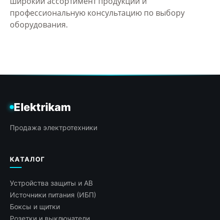
широкий ассортимент продукции и
профессиональную консультацию по выбору
оборудования.
Elektrikam
Продажа электротехники
КАТАЛОГ
Устройства защиты и АВ
Источники питания (ИБП)
Боксы и щитки
Розетки и выключатели