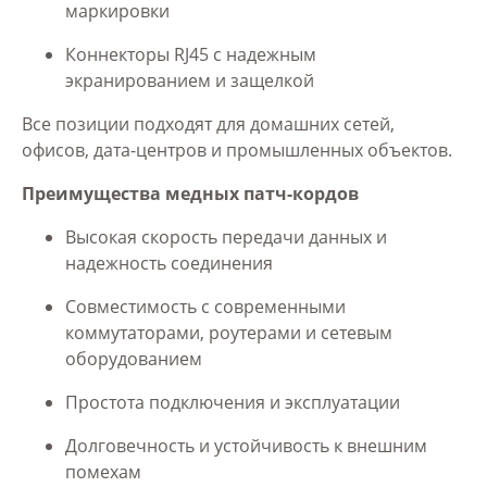
маркировки
Коннекторы RJ45 с надежным
экранированием и защелкой
Все позиции подходят для домашних сетей,
офисов, дата-центров и промышленных объектов.
Преимущества медных патч-кордов
Высокая скорость передачи данных и
надежность соединения
Совместимость с современными
коммутаторами, роутерами и сетевым
оборудованием
Простота подключения и эксплуатации
Долговечность и устойчивость к внешним
помехам