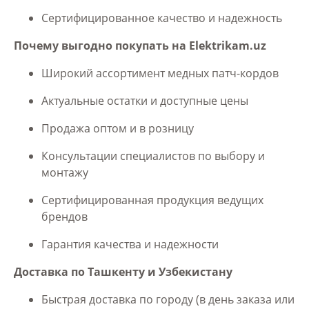
Сертифицированное качество и надежность
Почему выгодно покупать на Elektrikam.uz
Широкий ассортимент медных патч-кордов
Актуальные остатки и доступные цены
Продажа оптом и в розницу
Консультации специалистов по выбору и
монтажу
Сертифицированная продукция ведущих
брендов
Гарантия качества и надежности
Доставка по Ташкенту и Узбекистану
Быстрая доставка по городу (в день заказа или