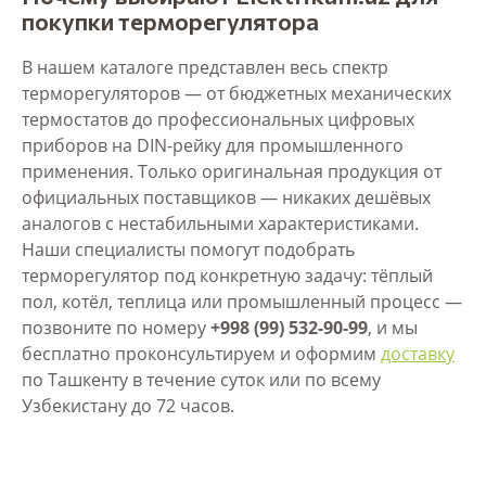
покупки терморегулятора
В нашем каталоге представлен весь спектр
терморегуляторов — от бюджетных механических
термостатов до профессиональных цифровых
приборов на DIN-рейку для промышленного
применения. Только оригинальная продукция от
официальных поставщиков — никаких дешёвых
аналогов с нестабильными характеристиками.
Наши специалисты помогут подобрать
терморегулятор под конкретную задачу: тёплый
пол, котёл, теплица или промышленный процесс —
позвоните по номеру
+998 (99) 532-90-99
, и мы
бесплатно проконсультируем и оформим
доставку
по Ташкенту в течение суток или по всему
Узбекистану до 72 часов.