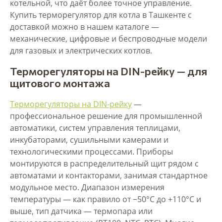
котельной, что даёт более точное управление.
Купить терморегулятор для котла в Ташкенте с
доставкой можно в нашем каталоге —
механические, цифровые и беспроводные модели
для газовых и электрических котлов.
Терморегуляторы на DIN-рейку — для
щитового монтажа
Терморегуляторы на DIN-рейку
—
профессиональное решение для промышленной
автоматики, систем управления теплицами,
инкубаторами, сушильными камерами и
технологическими процессами. Приборы
монтируются в распределительный щит рядом с
автоматами и контакторами, занимая стандартное
модульное место. Диапазон измерения
температуры — как правило от −50°С до +110°С и
выше, тип датчика — термопара или