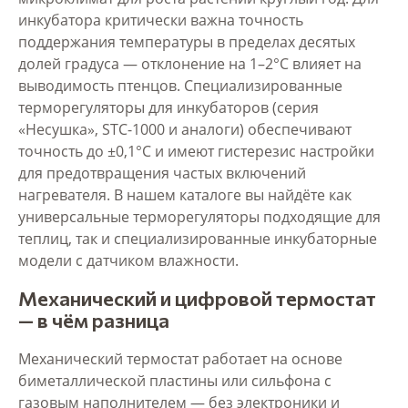
инкубатора критически важна точность
поддержания температуры в пределах десятых
долей градуса — отклонение на 1–2°С влияет на
выводимость птенцов. Специализированные
терморегуляторы для инкубаторов (серия
«Несушка», STC-1000 и аналоги) обеспечивают
точность до ±0,1°С и имеют гистерезис настройки
для предотвращения частых включений
нагревателя. В нашем каталоге вы найдёте как
универсальные терморегуляторы подходящие для
теплиц, так и специализированные инкубаторные
модели с датчиком влажности.
Механический и цифровой термостат
— в чём разница
Механический термостат работает на основе
биметаллической пластины или сильфона с
газовым наполнителем — без электроники и