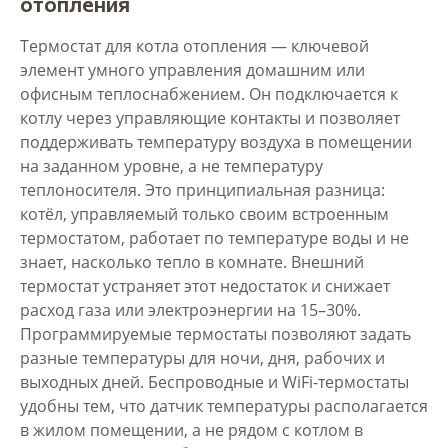
отопления
Термостат для котла отопления — ключевой
элемент умного управления домашним или
офисным теплоснабжением. Он подключается к
котлу через управляющие контакты и позволяет
поддерживать температуру воздуха в помещении
на заданном уровне, а не температуру
теплоносителя. Это принципиальная разница:
котёл, управляемый только своим встроенным
термостатом, работает по температуре воды и не
знает, насколько тепло в комнате. Внешний
термостат устраняет этот недостаток и снижает
расход газа или электроэнергии на 15–30%.
Программируемые термостаты позволяют задать
разные температуры для ночи, дня, рабочих и
выходных дней. Беспроводные и WiFi-термостаты
удобны тем, что датчик температуры располагается
в жилом помещении, а не рядом с котлом в