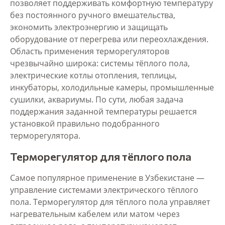
позволяет поддерживать комфортную температуру
без постоянного ручного вмешательства,
экономить электроэнергию и защищать
оборудование от перегрева или переохлаждения.
Область применения терморегуляторов
чрезвычайно широка: системы тёплого пола,
электрические котлы отопления, теплицы,
инкубаторы, холодильные камеры, промышленные
сушилки, аквариумы. По сути, любая задача
поддержания заданной температуры решается
установкой правильно подобранного
терморегулятора.
Терморегулятор для тёплого пола
Самое популярное применение в Узбекистане —
управление системами электрического тёплого
пола. Терморегулятор для тёплого пола управляет
нагревательным кабелем или матом через