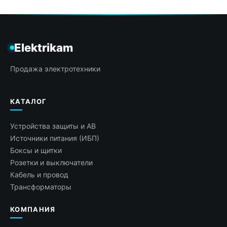
Elektrikam
Продажа электротехники
КАТАЛОГ
Устройства защиты и АВ
Источники питания (ИБП)
Боксы и щитки
Розетки и выключатели
Кабель и провод
Трансформаторы
КОМПАНИЯ