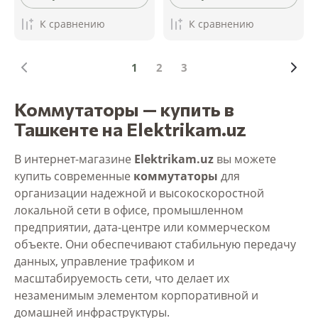
К сравнению
К сравнению
1
2
3
Коммутаторы — купить в
Ташкенте на Elektrikam.uz
В интернет-магазине
Elektrikam.uz
вы можете
купить современные
коммутаторы
для
организации надежной и высокоскоростной
локальной сети в офисе, промышленном
предприятии, дата-центре или коммерческом
объекте. Они обеспечивают стабильную передачу
данных, управление трафиком и
масштабируемость сети, что делает их
незаменимым элементом корпоративной и
домашней инфраструктуры.