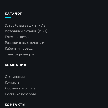
КАТАЛОГ
Устройства защиты и АВ
Источники питания (ИБП)
Боксы и щитки
Розетки и выключатели
Кабель и провод
Трансформаторы
КОМПАНИЯ
О компании
Контакты
Доставка и оплата
Политика возврата
КОНТАКТЫ