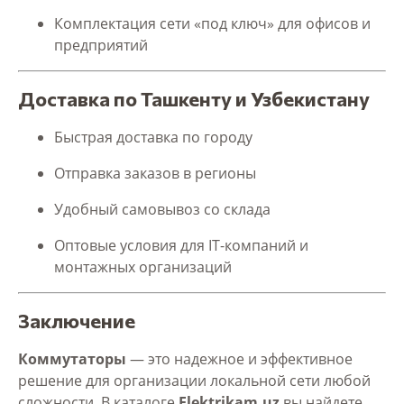
Комплектация сети «под ключ» для офисов и
предприятий
Доставка по Ташкенту и Узбекистану
Быстрая доставка по городу
Отправка заказов в регионы
Удобный самовывоз со склада
Оптовые условия для IT-компаний и
монтажных организаций
Заключение
Коммутаторы
— это надежное и эффективное
решение для организации локальной сети любой
сложности. В каталоге
Elektrikam.uz
вы найдете