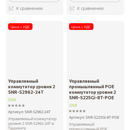
К сравнению
К сравнению
Цена с НДС
Цена с НДС
Управляемый
Управляемый
коммутатор уровня 2
промышленный POE
SNR-S2962-24T
коммутатор уровня 2
SNR-S225Gi-8T-POE
SNR
SNR
Артикул:
SNR-S2962-24T
Артикул:
SNR-S225Gi-8T-POE
Управляемый коммутатор
уровня 2 SNR-S2962-24T в
Управляемый
Ташкенте
промышленный POE