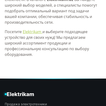
широкий выбор моделей, а специалисты помогут
подобрать оптимальный вариант под задачи
вашей компании, обеспечивая стабильность и
производительность сети.
Посетите
Elektrikam
и выберите подходящее
устройство для своих нужд! Мы предлагаем
широкий ассортимент продукции и
профессиональную консультацию по выбору
оборудования.
Elektrikam
Продажа электротехники