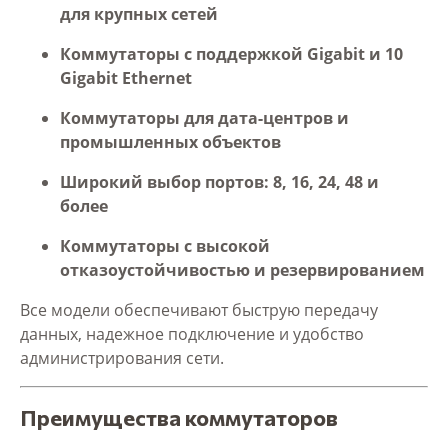
для крупных сетей
Коммутаторы с поддержкой Gigabit и 10
Gigabit Ethernet
Коммутаторы для дата-центров и
промышленных объектов
Широкий выбор портов: 8, 16, 24, 48 и
более
Коммутаторы с высокой
отказоустойчивостью и резервированием
Все модели обеспечивают быструю передачу
данных, надежное подключение и удобство
администрирования сети.
Преимущества коммутаторов