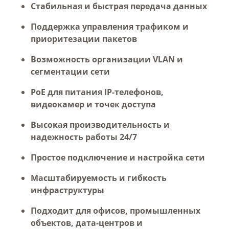
Стабильная и быстрая передача данных
Поддержка управления трафиком и
приоритезации пакетов
Возможность организации VLAN и
сегментации сети
PoE для питания IP-телефонов,
видеокамер и точек доступа
Высокая производительность и
надежность работы 24/7
Простое подключение и настройка сети
Масштабируемость и гибкость
инфраструктуры
Подходит для офисов, промышленных
объектов, дата-центров и