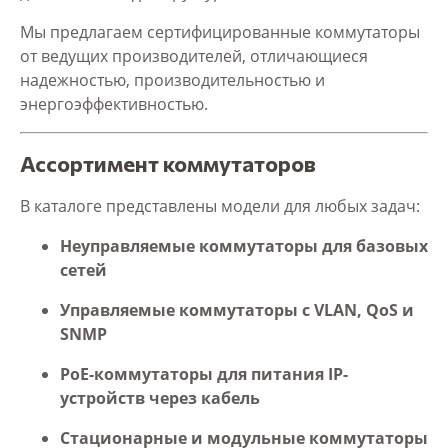
Мы предлагаем сертифицированные коммутаторы
от ведущих производителей, отличающиеся
надежностью, производительностью и
энергоэффективностью.
Ассортимент коммутаторов
В каталоге представлены модели для любых задач:
Неуправляемые коммутаторы для базовых
сетей
Управляемые коммутаторы с VLAN, QoS и
SNMP
PoE-коммутаторы для питания IP-
устройств через кабель
Стационарные и модульные коммутаторы