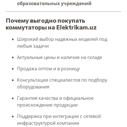
образовательных учреждений
Почему выгодно покупать
коммутаторы на Elektrikam.uz
Широкий выбор надежных моделей под
любые задачи
Актуальные цены и наличие на складе
Продажа оптом и в розницу
Консультации специалистов по подбору
оборудования
Гарантия качества и официальное
происхождение продукции
Поддержка при интеграции с сетевой
инфраструктурой компании