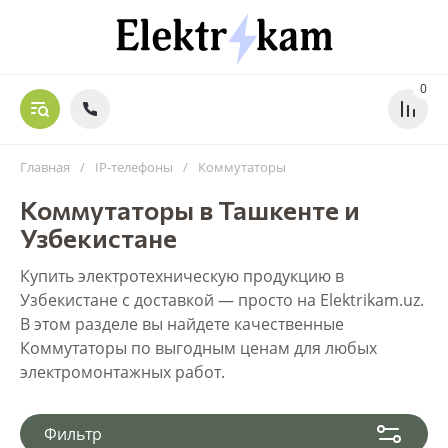
0
Главная
/
IP-телефоны
/
Коммутаторы
Коммутаторы в Ташкенте и
Узбекистане
Купить электротехническую продукцию в
Узбекистане с доставкой — просто на Elektrikam.uz.
В этом разделе вы найдете качественные
Коммутаторы по выгодным ценам для любых
электромонтажных работ.
Фильтр