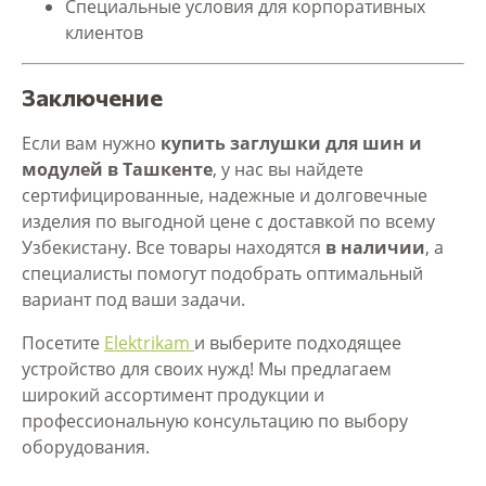
Специальные условия для корпоративных
клиентов
Заключение
Если вам нужно
купить заглушки для шин и
модулей в Ташкенте
, у нас вы найдете
сертифицированные, надежные и долговечные
изделия по выгодной цене с доставкой по всему
Узбекистану. Все товары находятся
в наличии
, а
специалисты помогут подобрать оптимальный
вариант под ваши задачи.
Посетите
Elektrikam
и выберите подходящее
устройство для своих нужд! Мы предлагаем
широкий ассортимент продукции и
профессиональную консультацию по выбору
оборудования.