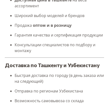
ассортимент
Широкий выбор моделей и брендов
Продажа
оптом и в розницу
Гарантия качества и сертификация продукции
Консультации специалистов по подбору и
монтажу
Доставка по Ташкенту и Узбекистану
Быстрая доставка по городу (в день заказа или
на следующий)
Отправка по регионам Узбекистана
Возможность самовывоза со склада