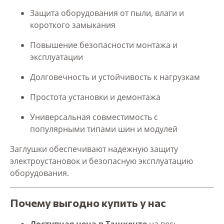
Защита оборудования от пыли, влаги и
короткого замыкания
Повышение безопасности монтажа и
эксплуатации
Долговечность и устойчивость к нагрузкам
Простота установки и демонтажа
Универсальная совместимость с
популярными типами шин и модулей
Заглушки обеспечивают надежную защиту
электроустановок и безопасную эксплуатацию
оборудования.
Почему выгодно купить у нас
Доступная цена в Ташкенте
на весь