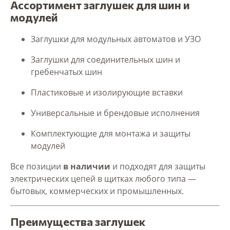
Ассортимент заглушек для шин и
модулей
Заглушки для модульных автоматов и УЗО
Заглушки для соединительных шин и
гребенчатых шин
Пластиковые и изолирующие вставки
Универсальные и брендовые исполнения
Комплектующие для монтажа и защиты
модулей
Все позиции
в наличии
и подходят для защиты
электрических цепей в щитках любого типа —
бытовых, коммерческих и промышленных.
Преимущества заглушек