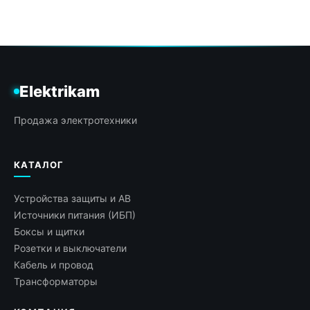
Elektrikam
Продажа электротехники
КАТАЛОГ
Устройства защиты и АВ
Источники питания (ИБП)
Боксы и щитки
Розетки и выключатели
Кабель и провод
Трансформаторы