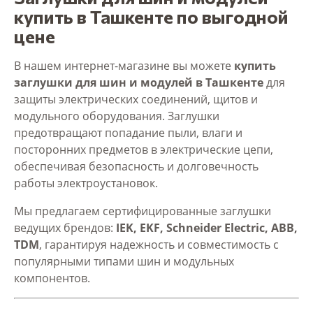
купить в Ташкенте по выгодной
цене
В нашем интернет-магазине вы можете
купить
заглушки для шин и модулей в Ташкенте
для
защиты электрических соединений, щитов и
модульного оборудования. Заглушки
предотвращают попадание пыли, влаги и
посторонних предметов в электрические цепи,
обеспечивая безопасность и долговечность
работы электроустановок.
Мы предлагаем сертифицированные заглушки
ведущих брендов:
IEK, EKF, Schneider Electric, ABB,
TDM
, гарантируя надежность и совместимость с
популярными типами шин и модульных
компонентов.