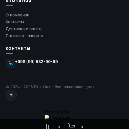
КОМПАНИЯ
О компании
Контакты
Доставка и оплата
Политика возврата
КОНТАКТЫ
+998 (99) 532-90-99
© 2024 - 2026 Elektrikam. Все права защищены.
Powered by
0
0