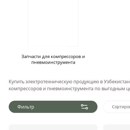
Запчасти для компрессоров и
пневмоинструмента
Купить электротехническую продукцию в Узбекистане
компрессоров и пневмоинструмента по выгодным ц
Фильтр
Сортиро
Цен
Цен