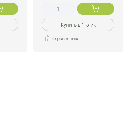
Купить в 1 клик
К сравнению