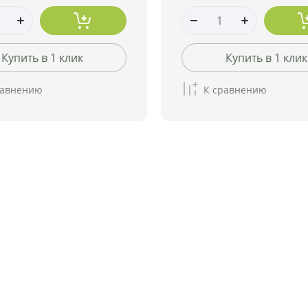
Купить в 1 клик
Купить в 1 клик
равнению
К сравнению