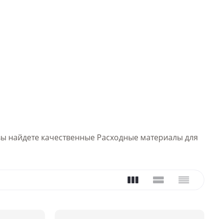
е вы найдете качественные Расходные материалы для