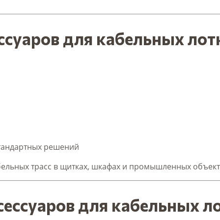
ссуаров для кабельных лот
тандартных решений
бельных трасс в щитках, шкафах и промышленных объект
ессуаров для кабельных л