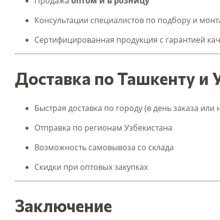
Продажа
оптом и в розницу
Консультации специалистов по подбору и монт
Сертифицированная продукция с гарантией кач
Доставка по Ташкенту и 
Быстрая доставка по городу (в день заказа или
Отправка по регионам Узбекистана
Возможность самовывоза со склада
Скидки при оптовых закупках
Заключение