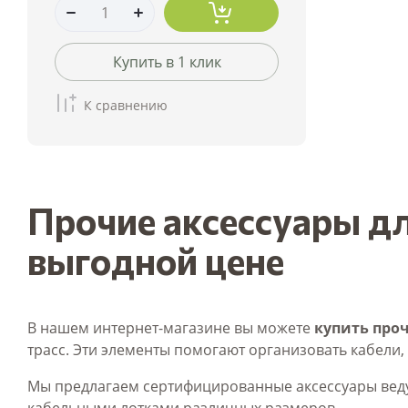
Купить в 1 клик
К сравнению
Прочие аксессуары дл
выгодной цене
В нашем интернет-магазине вы можете
купить проч
трасс. Эти элементы помогают организовать кабели,
Мы предлагаем сертифицированные аксессуары вед