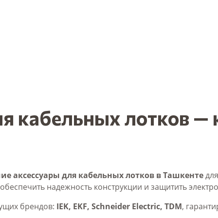
я кабельных лотков — 
ие аксессуары для кабельных лотков в Ташкенте
для
 обеспечить надежность конструкции и защитить электр
ущих брендов:
IEK, EKF, Schneider Electric, TDM
, гарант