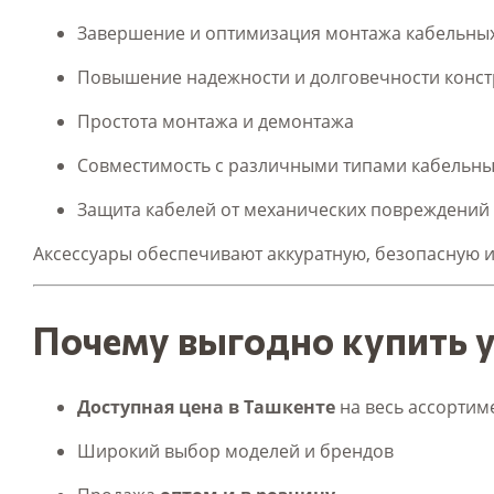
Завершение и оптимизация монтажа кабельных
Повышение надежности и долговечности конст
Простота монтажа и демонтажа
Совместимость с различными типами кабельны
Защита кабелей от механических повреждений
Аксессуары обеспечивают аккуратную, безопасную и
Почему выгодно купить у
Доступная цена в Ташкенте
на весь ассортим
Широкий выбор моделей и брендов