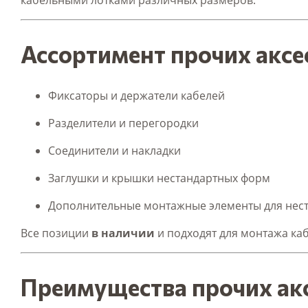
кабельными лотками различных размеров.
Ассортимент прочих аксе
Фиксаторы и держатели кабелей
Разделители и перегородки
Соединители и накладки
Заглушки и крышки нестандартных форм
Дополнительные монтажные элементы для нес
Все позиции
в наличии
и подходят для монтажа ка
Преимущества прочих акс