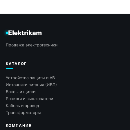
Elektrikam
Продажа электротехники
КАТАЛОГ
Устройства защиты и АВ
Источники питания (ИБП)
Боксы и щитки
Розетки и выключатели
Кабель и провод
Трансформаторы
КОМПАНИЯ