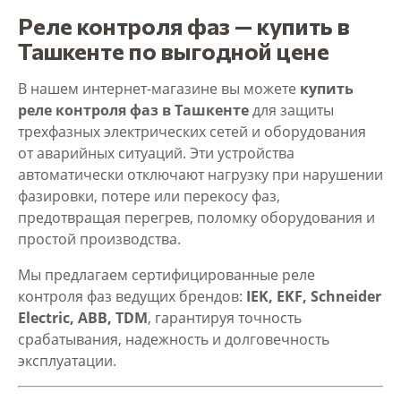
Реле контроля фаз — купить в
Ташкенте по выгодной цене
В нашем интернет-магазине вы можете
купить
реле контроля фаз в Ташкенте
для защиты
трехфазных электрических сетей и оборудования
от аварийных ситуаций. Эти устройства
автоматически отключают нагрузку при нарушении
фазировки, потере или перекосу фаз,
предотвращая перегрев, поломку оборудования и
простой производства.
Мы предлагаем сертифицированные реле
контроля фаз ведущих брендов:
IEK, EKF, Schneider
Electric, ABB, TDM
, гарантируя точность
срабатывания, надежность и долговечность
эксплуатации.