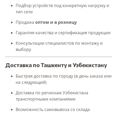
Подбор устройств под конкретную нагрузку и
тип сети
Продажа
оптом и в розницу
Гарантия качества и сертификация продукции
Консультации специалистов по монтажу и
выбору
Доставка по Ташкенту и Узбекистану
Быстрая доставка по городу (в день заказа или
на следующий)
Доставка по регионам Узбекистана
транспортными компаниями
Возможность самовывоза со склада