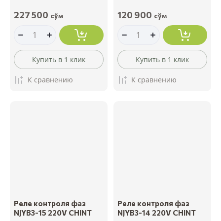
227 500
120 900
сўм
сўм
Купить в 1 клик
Купить в 1 клик
К сравнению
К сравнению
Реле контроля фаз
Реле контроля фаз
NJYB3-15 220V CHINT
NJYB3-14 220V CHINT