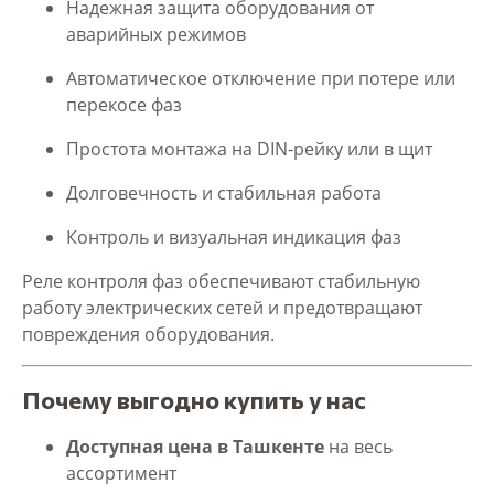
Надежная защита оборудования от
аварийных режимов
Автоматическое отключение при потере или
перекосе фаз
Простота монтажа на DIN-рейку или в щит
Долговечность и стабильная работа
Контроль и визуальная индикация фаз
Реле контроля фаз обеспечивают стабильную
работу электрических сетей и предотвращают
повреждения оборудования.
Почему выгодно купить у нас
Доступная цена в Ташкенте
на весь
ассортимент