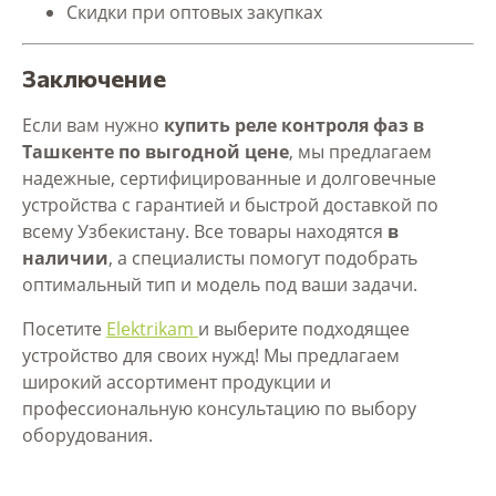
Скидки при оптовых закупках
Заключение
Если вам нужно
купить реле контроля фаз в
Ташкенте по выгодной цене
, мы предлагаем
надежные, сертифицированные и долговечные
устройства с гарантией и быстрой доставкой по
всему Узбекистану. Все товары находятся
в
наличии
, а специалисты помогут подобрать
оптимальный тип и модель под ваши задачи.
Посетите
Elektrikam
и выберите подходящее
устройство для своих нужд! Мы предлагаем
широкий ассортимент продукции и
профессиональную консультацию по выбору
оборудования.