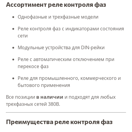
Ассортимент реле контроля фаз
Однофазные и трехфазные модели
Реле контроля фаз с индикаторами состояния
сети
Модульные устройства для DIN-рейки
Реле с автоматическим отключением при
перекосе фаз
Реле для промышленного, коммерческого и
бытового применения
Все позиции
в наличии
и подходят для любых
трехфазных сетей 380В.
Преимущества реле контроля фаз