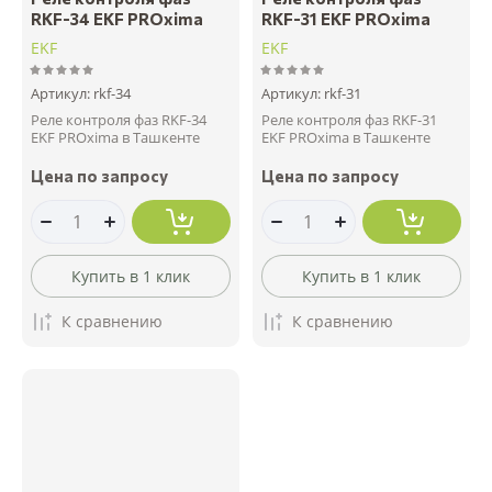
RKF-34 EKF PROxima
RKF-31 EKF PROxima
EKF
EKF
Артикул:
rkf-34
Артикул:
rkf-31
Реле контроля фаз RKF-34
Реле контроля фаз RKF-31
EKF PROxima в Ташкенте
EKF PROxima в Ташкенте
Цена по запросу
Цена по запросу
Купить в 1 клик
Купить в 1 клик
К сравнению
К сравнению