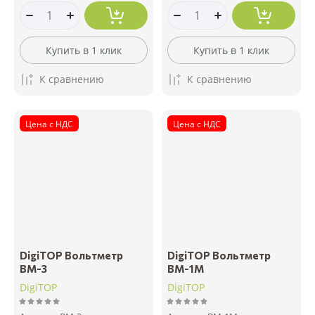
Купить в 1 клик
Купить в 1 клик
К сравнению
К сравнению
Цена с НДС
Цена с НДС
DigiTOP Вольтметр
DigiTOP Вольтметр
ВМ-3
ВМ-1М
DigiTOP
DigiTOP