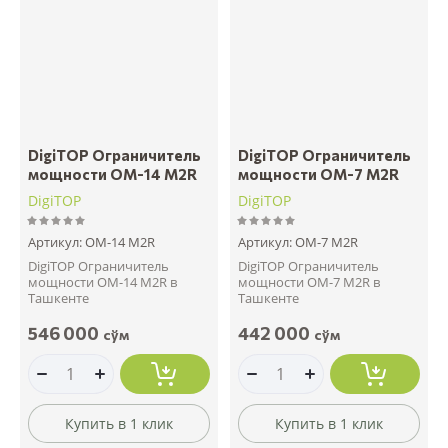
DigiTOP Ограничитель
DigiTOP Ограничитель
мощности ОМ-14 M2R
мощности ОМ-7 M2R
DigiTOP
DigiTOP
Артикул:
ОМ-14 M2R
Артикул:
ОМ-7 M2R
DigiTOP Ограничитель
DigiTOP Ограничитель
мощности ОМ-14 M2R в
мощности ОМ-7 M2R в
Ташкенте
Ташкенте
546 000
442 000
сўм
сўм
Купить в 1 клик
Купить в 1 клик