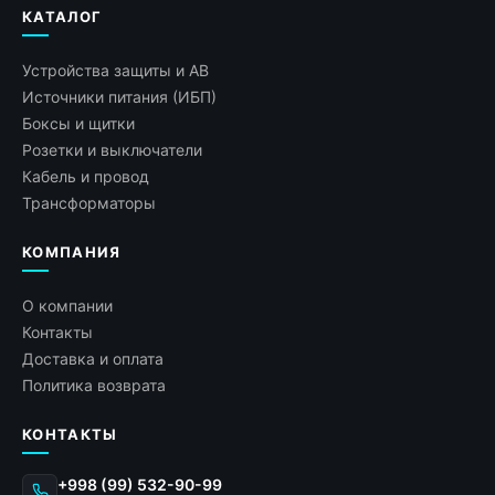
КАТАЛОГ
Устройства защиты и АВ
Источники питания (ИБП)
Боксы и щитки
Розетки и выключатели
Кабель и провод
Трансформаторы
КОМПАНИЯ
О компании
Контакты
Доставка и оплата
Политика возврата
КОНТАКТЫ
+998 (99) 532-90-99