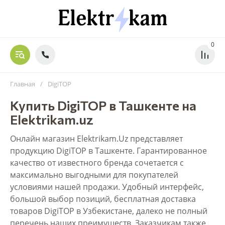
0
Главная
/
DigiTOP
Купить DigiTOP в Ташкенте на
Elektrikam.uz
Онлайн магазин Elektrikam.Uz представляет
продукцию DigiTOP в Ташкенте. Гарантированное
качество от известного бренда сочетается с
максимально выгодными для покупателей
условиями нашей продажи. Удобный интерфейс,
большой выбор позиций, бесплатная доставка
товаров DigiTOP в Узбекистане, далеко не полный
перечень наших преимуществ. Заказчикам также