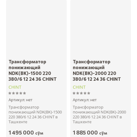
Трансформатор
Трансформатор
понижающий
понижающий
NDK(BK)-1500 220
NDK(BK)-2000 220
380/6 12 24 36 CHINT
380/6 12 24 36 CHINT
CHINT
CHINT
Артикул:
нет
Артикул:
нет
Трансформатор
Трансформатор
понижающий NDK(BK)-1500
понижающий NDK(BK)-2000
220 380/6 12 24 36 CHINT в
220 380/6 12 24 36 CHINT в
Ташкенте
Ташкенте
1 495 000
1 885 000
сўм
сўм