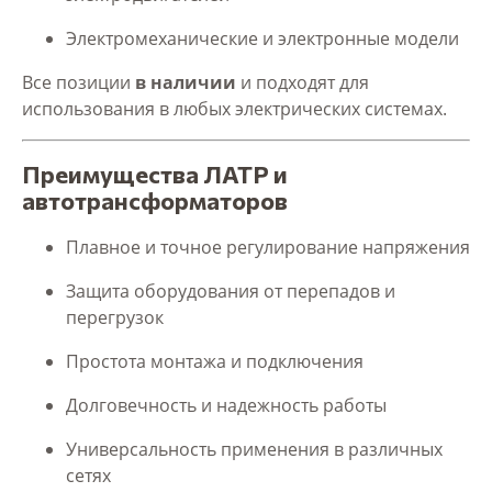
Электромеханические и электронные модели
Все позиции
в наличии
и подходят для
использования в любых электрических системах.
Преимущества ЛАТР и
автотрансформаторов
Плавное и точное регулирование напряжения
Защита оборудования от перепадов и
перегрузок
Простота монтажа и подключения
Долговечность и надежность работы
Универсальность применения в различных
сетях