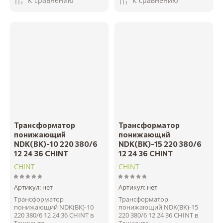
К сравнению
К сравнению
Трансформатор
Трансформатор
понижающий
понижающий
NDK(BK)-10 220 380/6
NDK(BK)-15 220 380/6
12 24 36 CHINT
12 24 36 CHINT
CHINT
CHINT
Артикул:
нет
Артикул:
нет
Трансформатор
Трансформатор
понижающий NDK(BK)-10
понижающий NDK(BK)-15
220 380/6 12 24 36 CHINT в
220 380/6 12 24 36 CHINT в
Ташкенте
Ташкенте