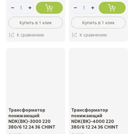
Купить в 1 клик
Купить в 1 клик
К сравнению
К сравнению
Трансформатор
Трансформатор
понижающий
понижающий
NDK(BK)-3000 220
NDK(BK)-4000 220
380/6 12 24 36 CHINT
380/6 12 24 36 CHINT