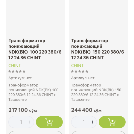
Трансформатор
Трансформатор
понижающий
понижающий
NDK(BK)-100 220 380/6
NDK(BK)-150 220 380/6
12 24 36 CHINT
12 24 36 CHINT
CHINT
CHINT
Артикул:
нет
Артикул:
нет
Трансформатор
Трансформатор
понижающий NDK(BK)-100
понижающий NDK(BK)-150
220 380/6 12 24 36 CHINT в
220 380/6 12 24 36 CHINT в
Ташкенте
Ташкенте
217 100
244 400
сўм
сўм