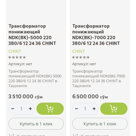
Трансформатор
Трансформатор
понижающий
понижающий
NDK(BK)-5000 220
NDK(BK)-7000 220
380/6 12 24 36 CHINT
380/6 12 24 36 CHINT
CHINT
CHINT
Артикул:
нет
Артикул:
нет
Трансформатор
Трансформатор
понижающий NDK(BK)-5000
понижающий NDK(BK)-7000
220 380/6 12 24 36 CHINT в
220 380/6 12 24 36 CHINT в
Ташкенте
Ташкенте
3 510 000
6 500 000
сўм
сўм
Купить в 1 клик
Купить в 1 клик