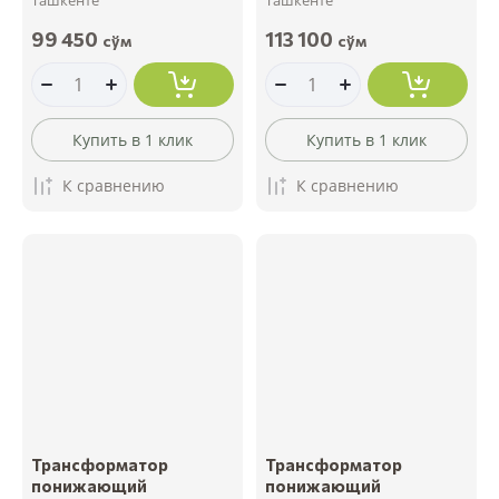
99 450
113 100
сўм
сўм
Купить в 1 клик
Купить в 1 клик
К сравнению
К сравнению
Трансформатор
Трансформатор
понижающий
понижающий