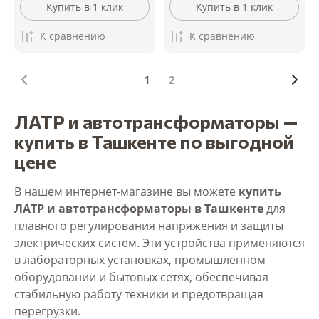
Купить в 1 клик
Купить в 1 клик
К сравнению
К сравнению
1
2
ЛАТР и автотрансформаторы —
купить в Ташкенте по выгодной
цене
В нашем интернет-магазине вы можете
купить
ЛАТР и автотрансформаторы в Ташкенте
для
плавного регулирования напряжения и защиты
электрических систем. Эти устройства применяются
в лабораторных установках, промышленном
оборудовании и бытовых сетях, обеспечивая
стабильную работу техники и предотвращая
перегрузки.