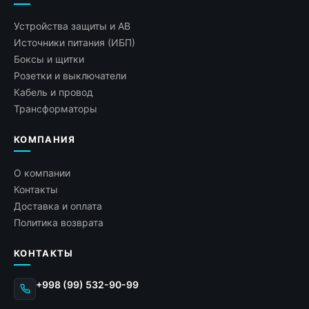
Устройства защиты и АВ
Источники питания (ИБП)
Боксы и щитки
Розетки и выключатели
Кабель и провод
Трансформаторы
КОМПАНИЯ
О компании
Контакты
Доставка и оплата
Политика возврата
КОНТАКТЫ
+998 (99) 532-90-99