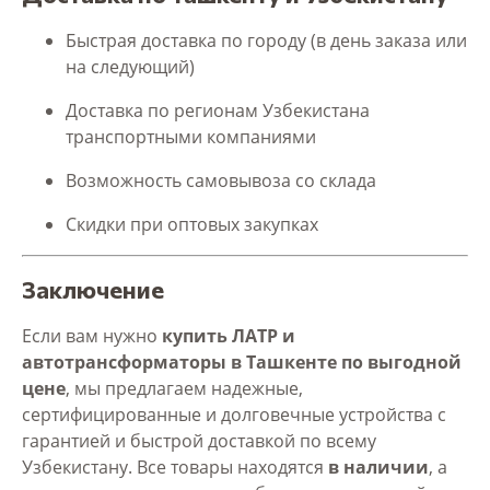
Быстрая доставка по городу (в день заказа или
на следующий)
Доставка по регионам Узбекистана
транспортными компаниями
Возможность самовывоза со склада
Скидки при оптовых закупках
Заключение
Если вам нужно
купить ЛАТР и
автотрансформаторы в Ташкенте по выгодной
цене
, мы предлагаем надежные,
сертифицированные и долговечные устройства с
гарантией и быстрой доставкой по всему
Узбекистану. Все товары находятся
в наличии
, а