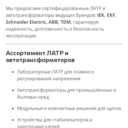
Мы предлагаем сертифицированные ЛАТР и
автотрансформаторы ведущих брендов:
IEK, EKF,
Schneider Electric, ABB, TDM
, гарантируя
надежность, долговечность и безопасность
эксплуатации.
Ассортимент ЛАТР и
автотрансформаторов
Лабораторные ЛАТР для плавного
регулирования напряжения
Автотрансформаторы для промышленных и
бытовых нужд
Модульные и компактные решения для щитов
Устройства для стабилизаторов и
электродвигателей