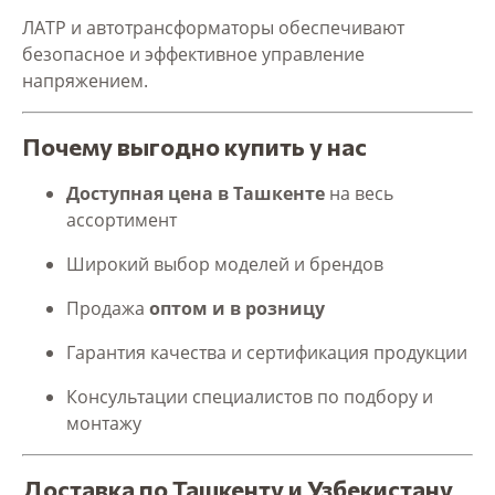
ЛАТР и автотрансформаторы обеспечивают
безопасное и эффективное управление
напряжением.
Почему выгодно купить у нас
Доступная цена в Ташкенте
на весь
ассортимент
Широкий выбор моделей и брендов
Продажа
оптом и в розницу
Гарантия качества и сертификация продукции
Консультации специалистов по подбору и
монтажу
Доставка по Ташкенту и Узбекистану