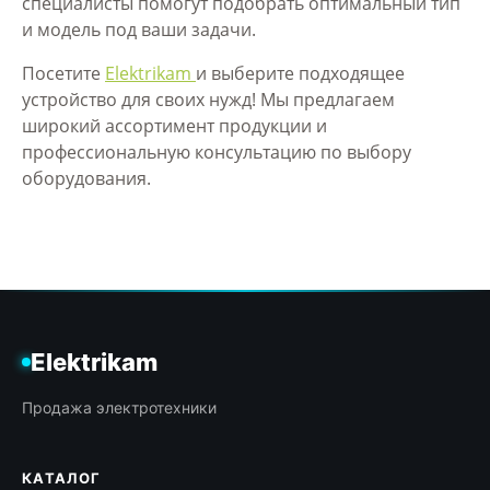
специалисты помогут подобрать оптимальный тип
и модель под ваши задачи.
Посетите
Elektrikam
и выберите подходящее
устройство для своих нужд! Мы предлагаем
широкий ассортимент продукции и
профессиональную консультацию по выбору
оборудования.
Elektrikam
Продажа электротехники
КАТАЛОГ