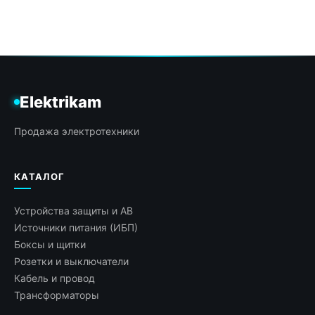
Elektrikam
Продажа электротехники
КАТАЛОГ
Устройства защиты и АВ
Источники питания (ИБП)
Боксы и щитки
Розетки и выключатели
Кабель и провод
Трансформаторы