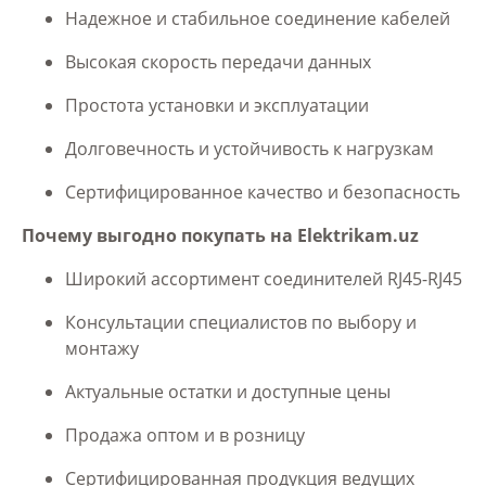
Надежное и стабильное соединение кабелей
Высокая скорость передачи данных
Простота установки и эксплуатации
Долговечность и устойчивость к нагрузкам
Сертифицированное качество и безопасность
Почему выгодно покупать на Elektrikam.uz
Широкий ассортимент соединителей RJ45-RJ45
Консультации специалистов по выбору и
монтажу
Актуальные остатки и доступные цены
Продажа оптом и в розницу
Сертифицированная продукция ведущих