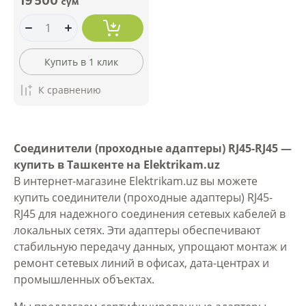
сўм
Купить в 1 клик
К сравнению
Соединители (проходные адаптеры) RJ45-RJ45 —
купить в Ташкенте на Elektrikam.uz
В интернет-магазине Elektrikam.uz вы можете
купить соединители (проходные адаптеры) RJ45-
RJ45 для надежного соединения сетевых кабелей в
локальных сетях. Эти адаптеры обеспечивают
стабильную передачу данных, упрощают монтаж и
ремонт сетевых линий в офисах, дата-центрах и
промышленных объектах.