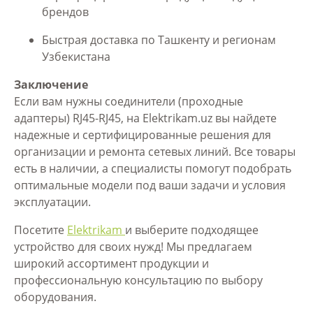
брендов
Быстрая доставка по Ташкенту и регионам
Узбекистана
Заключение
Если вам нужны соединители (проходные
адаптеры) RJ45-RJ45, на Elektrikam.uz вы найдете
надежные и сертифицированные решения для
организации и ремонта сетевых линий. Все товары
есть в наличии, а специалисты помогут подобрать
оптимальные модели под ваши задачи и условия
эксплуатации.
Посетите
Elektrikam
и выберите подходящее
устройство для своих нужд! Мы предлагаем
широкий ассортимент продукции и
профессиональную консультацию по выбору
оборудования.