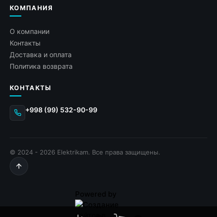
КОМПАНИЯ
О компании
Контакты
Доставка и оплата
Политика возврата
КОНТАКТЫ
+998 (99) 532-90-99
© 2024 - 2026 Elektrikam. Все права защищены.
Powered by