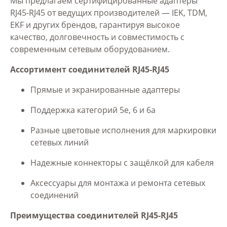
Мы предлагаем сертифицированные адаптеры
RJ45-RJ45 от ведущих производителей — IEK, TDM,
EKF и других брендов, гарантируя высокое
качество, долговечность и совместимость с
современным сетевым оборудованием.
Ассортимент соединителей RJ45-RJ45
Прямые и экранированные адаптеры
Поддержка категорий 5e, 6 и 6a
Разные цветовые исполнения для маркировки
сетевых линий
Надежные коннекторы с защёлкой для кабеля
Аксессуары для монтажа и ремонта сетевых
соединений
Преимущества соединителей RJ45-RJ45