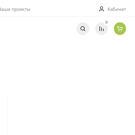
0
Кабинет
Наши проекты
0