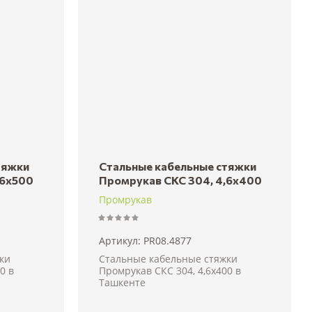
тяжки
Стальные кабельные стяжки
,6x500
Промрукав СКС 304, 4,6x400
Промрукав
Артикул:
PR08.4877
ки
Стальные кабельные стяжки
0 в
Промрукав СКС 304, 4,6x400 в
Ташкенте