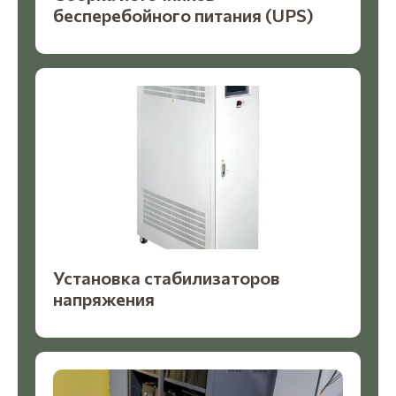
бесперебойного питания (UPS)
Установка стабилизаторов
напряжения