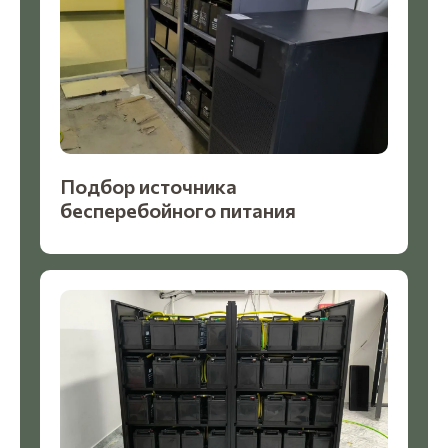
Подбор источника
бесперебойного питания