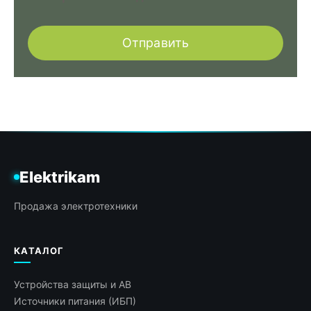
Отправить
Elektrikam
Продажа электротехники
КАТАЛОГ
Устройства защиты и АВ
Источники питания (ИБП)