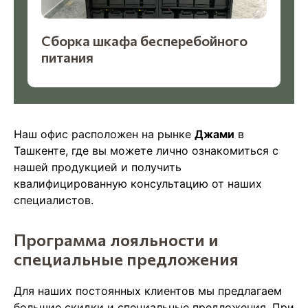
Сборка шкафа бесперебойного
питания
Наш офис расположен на рынке
Джами
в
Ташкенте, где вы можете лично ознакомиться с
нашей продукцией и получить
квалифицированную консультацию от наших
специалистов.
Программа лояльности и
специальные предложения
Для наших постоянных клиентов мы предлагаем
большие скидки и специальные предложения. При