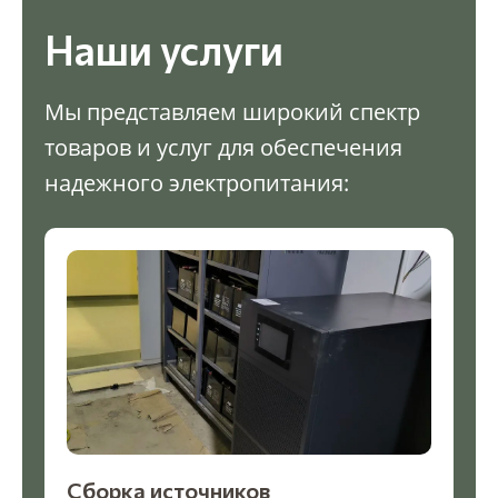
Наши услуги
Мы представляем широкий спектр
товаров и услуг для обеспечения
надежного электропитания:
Сборка источников