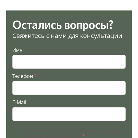
Остались вопросы?
Свяжитесь с нами для консультации
Имя
Телефон
*
E-Mail
Я принимаю условия обработки моих
персональных данных
*