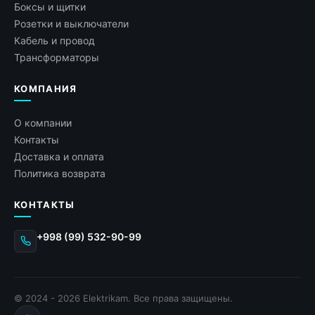
Боксы и щитки
Розетки и выключатели
Кабель и провод
Трансформаторы
КОМПАНИЯ
О компании
Контакты
Доставка и оплата
Политика возврата
КОНТАКТЫ
+998 (99) 532-90-99
© 2024 - 2026 Elektrikam. Все права защищены.