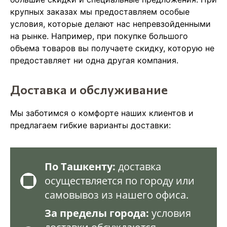
крупных заказах мы предоставляем особые
условия, которые делают нас непревзойденными
на рынке. Например, при покупке большого
объема товаров вы получаете скидку, которую не
предоставляет ни одна другая компания.
Доставка и обслуживание
Мы заботимся о комфорте наших клиентов и
предлагаем гибкие варианты
доставки
:
По Ташкенту:
доставка
осуществляется по городу или
самовывоз из нашего офиса.
За пределы города:
условия