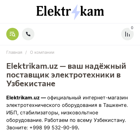
0
Главная
/
О компании
Elektrikam.uz — ваш надёжный
поставщик электротехники в
Узбекистане
Elektrikam.uz —
официальный интернет-магазин
электротехнического оборудования в Ташкенте.
ИБП, стабилизаторы, низковольтное
оборудование. Работаем по всему Узбекистану.
Звоните: +998 99 532-90-99
.