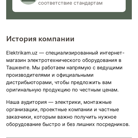
соответствие стандартам
История компании
Elektrikam.uz — специализированный интернет-
магазин электротехнического оборудования в
Ташкенте. Мы работаем напрямую с ведущими
производителями и официальными
дистрибьюторами, чтобы предложить вам
оригинальную продукцию по честным ценам.
Наша аудитория — электрики, монтажные
организации, проектные компании и частные
заказчики, которым важно получить нужное
оборудование быстро и без лишних посредников.