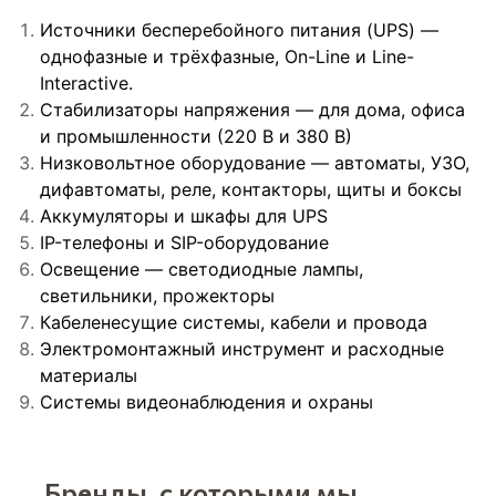
Источники бесперебойного питания (UPS) —
однофазные и трёхфазные, On-Line и Line-
Interactive.
Стабилизаторы напряжения — для дома, офиса
и промышленности (220 В и 380 В)
Низковольтное оборудование — автоматы, УЗО,
дифавтоматы, реле, контакторы, щиты и боксы
Аккумуляторы и шкафы для UPS
IP-телефоны и SIP-оборудование
Освещение — светодиодные лампы,
светильники, прожекторы
Кабеленесущие системы, кабели и провода
Электромонтажный инструмент и расходные
материалы
Системы видеонаблюдения и охраны
Бренды, с которыми мы