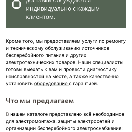
доставки обсуждаются
индивидуально с каждым
клиентом.
Кроме того, мы предоставляем
услуги
по ремонту
и техническому обслуживанию источников
бесперебойного питания и других
электротехнических товаров. Наши специалисты
готовы выехать к вам и провести диагностику
неисправностей на месте, а также качественно
установить
оборудование
с гарантией.
Что мы предлагаем
В
нашем каталоге представлено всё необходимое
для электромонтажа, защиты электросетей и
организации бесперебойного электроснабжения: