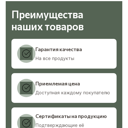
Преимущества
наших товаров
Гарантия качества
На все продукты
Приемлемая цена
Доступная каждому покупателю
Сертификаты на продукцию
Подтверждающие её