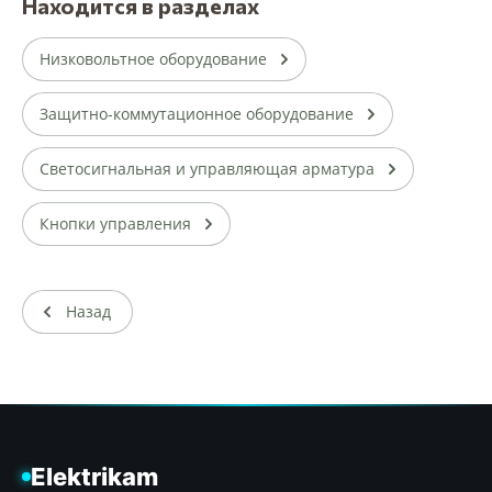
Находится в разделах
Низковольтное оборудование
Защитно-коммутационное оборудование
Светосигнальная и управляющая арматура
Кнопки управления
Назад
Elektrikam