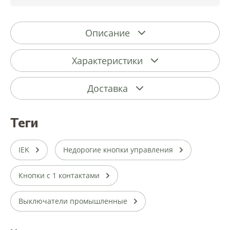
Описание
Характеристики
Доставка
теги
IEK
Недорогие кнопки управления
Кнопки с 1 контактами
Выключатели промышленные