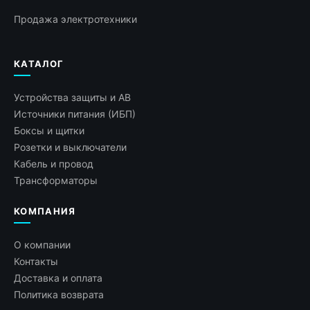
Продажа электротехники
КАТАЛОГ
Устройства защиты и АВ
Источники питания (ИБП)
Боксы и щитки
Розетки и выключатели
Кабель и провод
Трансформаторы
КОМПАНИЯ
О компании
Контакты
Доставка и оплата
Политика возврата