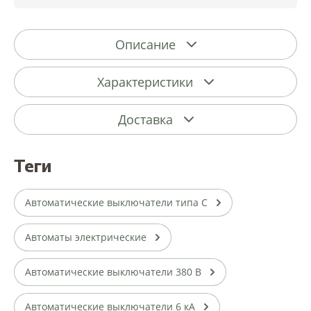
Описание
Характеристики
Доставка
теги
Автоматические выключатели типа С
Автоматы электрические
Автоматические выключатели 380 В
Автоматические выключатели 6 кА