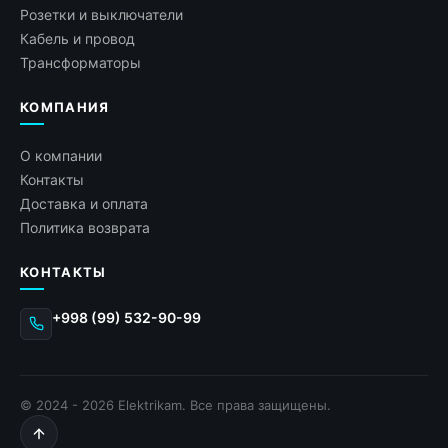
Розетки и выключатели
Кабель и провод
Трансформаторы
КОМПАНИЯ
О компании
Контакты
Доставка и оплата
Политика возврата
КОНТАКТЫ
+998 (99) 532-90-99
© 2024 - 2026 Elektrikam. Все права защищены.