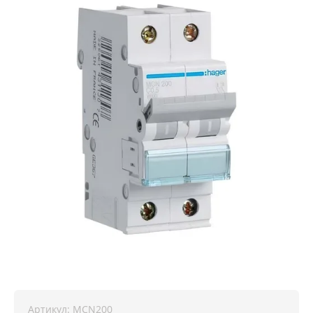
Артикул:
MCN200