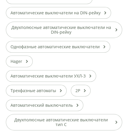
Автоматические выключатели на DIN-рейку
Двухполюсные автоматические выключатели на
DIN-рейку
Однофазные автоматические выключатели
Hager
Автоматические выключатели УХЛ-3
Трехфазные автоматы
2P
Автоматический выключатель
Двухполюсные автоматические выключатели
тип С