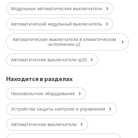
Модульные автоматические выключатели
Автоматический модульный выключатель
Автоматические выключатели в климатическом
исполнении у2
Автоматические выключатели ip20
Находится в разделах
Низковольтное оборудование
Устройства защиты контроля и управления
Автоматические выключатели