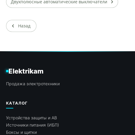
Двухполюсные автоматические выключатели
Назад
Elektrikam
Продажа электротехники
КАТАЛОГ
Устройства защиты и АВ
Источники питания (ИБП)
Боксы и щитки