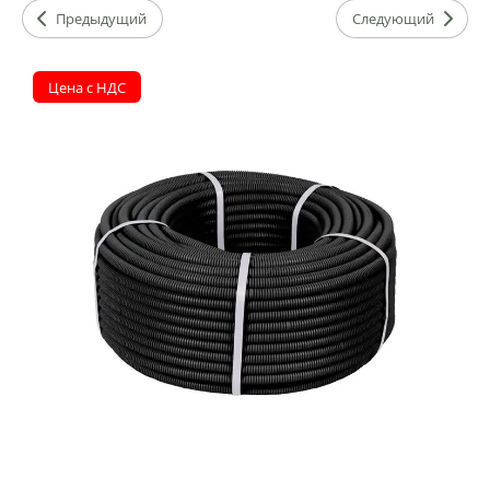
Предыдущий
Следующий
Цена с НДС