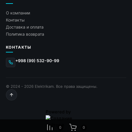
О компании
Контакты
Доставка и оплата
Политика возврата
КОНТАКТЫ
+998 (99) 532-90-99
© 2024 - 2026 Elektrikam. Все права защищены.
Powered by
0
0