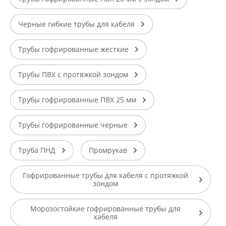
Черные гибкие трубы для кабеля
Трубы гофрированные жесткие
Трубы ПВХ с протяжкой зондом
Трубы гофрированные ПВХ 25 мм
Трубы гофрированные черные
Труба ПНД
Промрукав
Гофрированные трубы для кабеля с протяжкой
зондом
Морозостойкие гофрированные трубы для
кабеля