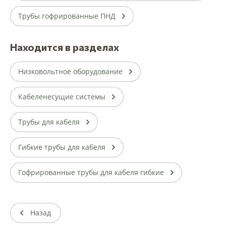
Трубы гофрированные ПНД
Находится в разделах
Низковольтное оборудование
Кабеленесущие системы
Трубы для кабеля
Гибкие трубы для кабеля
Гофрированные трубы для кабеля гибкие
Назад