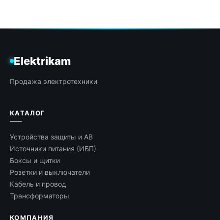
Elektrikam
Продажа электротехники
КАТАЛОГ
Устройства защиты и АВ
Источники питания (ИБП)
Боксы и щитки
Розетки и выключатели
Кабель и провод
Трансформаторы
КОМПАНИЯ