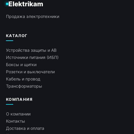
Elektrikam
Продажа электротехники
КАТАЛОГ
Устройства защиты и АВ
Источники питания (ИБП)
Боксы и щитки
Розетки и выключатели
Кабель и провод
Трансформаторы
КОМПАНИЯ
О компании
Контакты
Доставка и оплата