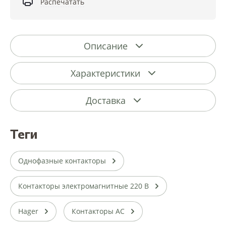
Распечатать
Описание
Характеристики
Доставка
теги
Однофазные контакторы
Контакторы электромагнитные 220 В
Hager
Контакторы AC