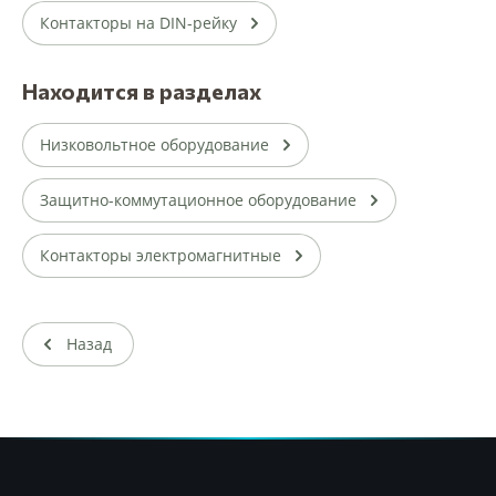
Контакторы на DIN-рейку
Находится в разделах
Низковольтное оборудование
Защитно-коммутационное оборудование
Контакторы электромагнитные
Назад