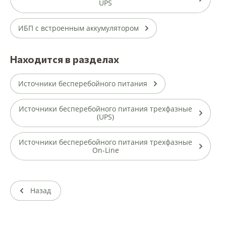
UPS
ИБП c встроенным аккумулятором
Находится в разделах
Источники бесперебойного питания
Источники бесперебойного питания трехфазные
(UPS)
Источники бесперебойного питания трехфазные
On-Line
Назад