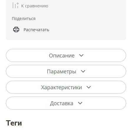
К сравнению
Поделиться
Распечатать
Описание
Параметры
Характеристики
Доставка
теги