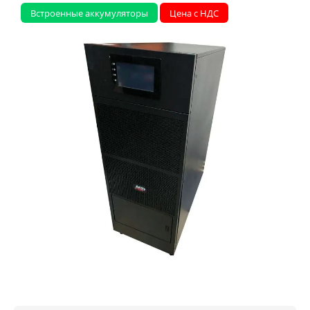
Встроенные аккумуляторы
Цена с НДС