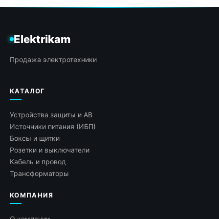
Elektrikam
Продажа электротехники
КАТАЛОГ
Устройства защиты и АВ
Источники питания (ИБП)
Боксы и щитки
Розетки и выключатели
Кабель и провод
Трансформаторы
КОМПАНИЯ
О компании