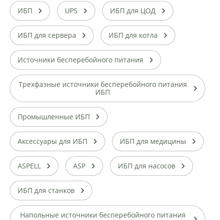
ИБП
UPS
ИБП для ЦОД
ИБП для сервера
ИБП для котла
Источники бесперебойного питания
Трехфазные источники бесперебойного питания
ИБП
Промышленные ИБП
Аксессуары для ИБП
ИБП для медицины
ASPELL
ASP
ИБП для насосов
ИБП для станков
Напольные источники бесперебойного питания