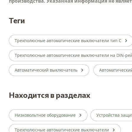
производства. Указанная информация не являе
теги
Трехполюсные автоматические выключатели тип С
Трехполюсные автоматические выключатели на DIN-ре
Автоматический выключатель
Автоматически
Находится в разделах
Низковольтное оборудование
Устройства защи
Трехполюсные автоматические выключатели