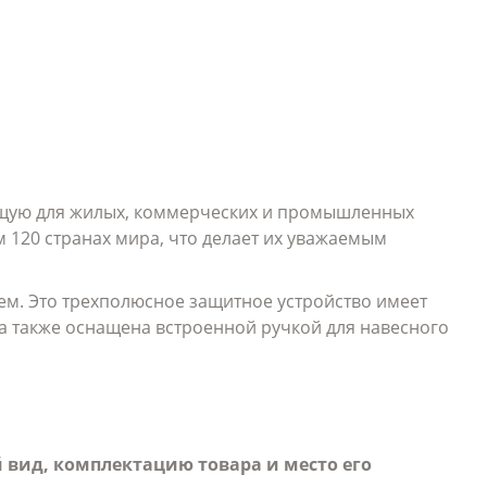
дящую для жилых, коммерческих и промышленных
 120 странах мира, что делает их уважаемым
м. Это трехполюсное защитное устройство имеет
а также оснащена встроенной ручкой для навесного
 вид, комплектацию товара и место его