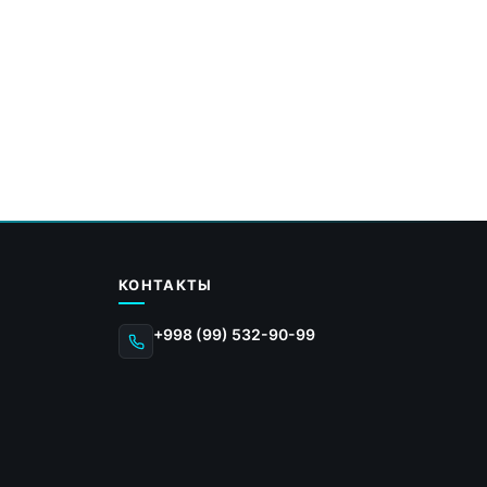
КОНТАКТЫ
+998 (99) 532-90-99