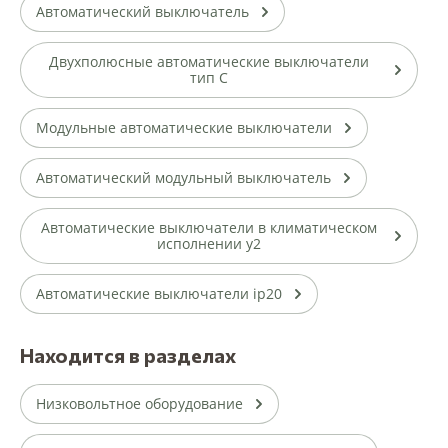
Автоматический выключатель
Двухполюсные автоматические выключатели
тип С
Модульные автоматические выключатели
Автоматический модульный выключатель
Автоматические выключатели в климатическом
исполнении у2
Автоматические выключатели ip20
Находится в разделах
Низковольтное оборудование