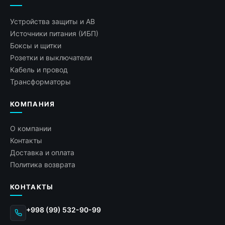
Устройства защиты и АВ
Источники питания (ИБП)
Боксы и щитки
Розетки и выключатели
Кабель и провод
Трансформаторы
КОМПАНИЯ
О компании
Контакты
Доставка и оплата
Политика возврата
КОНТАКТЫ
+998 (99) 532-90-99