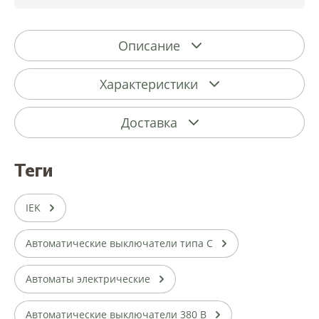
Описание
Характеристики
Доставка
теги
IEK
Автоматические выключатели типа С
Автоматы электрические
Автоматические выключатели 380 В