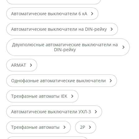
Автоматические выключатели 6 кА
Автоматические выключатели на DIN-рейку
Двухполюсные автоматические выключатели на
DIN-рейку
ARMAT
Однофазные автоматические выключатели
Трехфазные автоматы IEK
Автоматические выключатели УХЛ-3
Трехфазные автоматы
2P