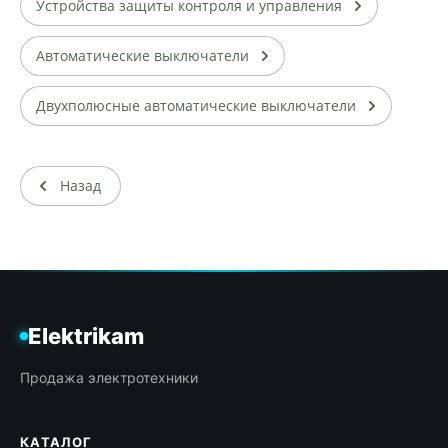
Устройства защиты контроля и управления
Автоматические выключатели
Двухполюсные автоматические выключатели
Назад
Elektrikam
Продажа электротехники
КАТАЛОГ