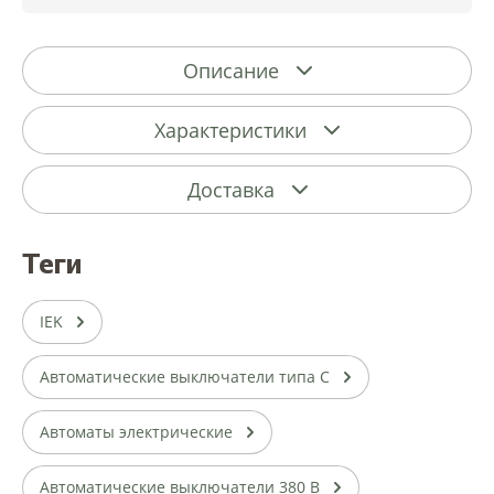
Описание
Характеристики
Доставка
теги
IEK
Автоматические выключатели типа С
Автоматы электрические
Автоматические выключатели 380 В