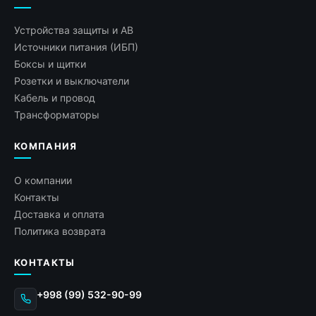
Устройства защиты и АВ
Источники питания (ИБП)
Боксы и щитки
Розетки и выключатели
Кабель и провод
Трансформаторы
КОМПАНИЯ
О компании
Контакты
Доставка и оплата
Политика возврата
КОНТАКТЫ
+998 (99) 532-90-99