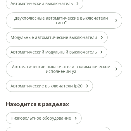
Автоматический выключатель
Двухполюсные автоматические выключатели
тип С
Модульные автоматические выключатели
Автоматический модульный выключатель
Автоматические выключатели в климатическом
исполнении у2
Автоматические выключатели ip20
Находится в разделах
Низковольтное оборудование