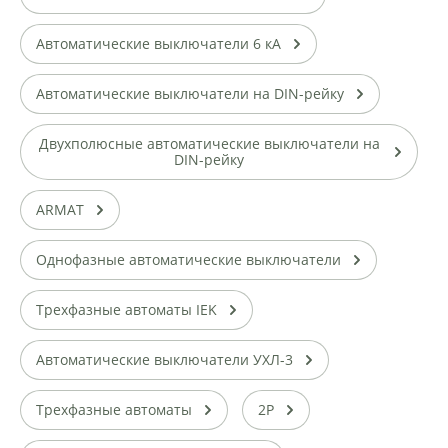
Автоматические выключатели 6 кА
Автоматические выключатели на DIN-рейку
Двухполюсные автоматические выключатели на
DIN-рейку
ARMAT
Однофазные автоматические выключатели
Трехфазные автоматы IEK
Автоматические выключатели УХЛ-3
Трехфазные автоматы
2P