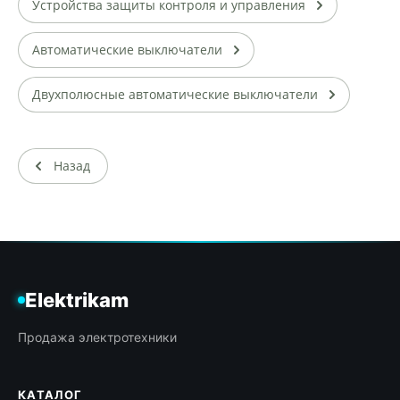
Устройства защиты контроля и управления
Автоматические выключатели
Двухполюсные автоматические выключатели
Назад
Elektrikam
Продажа электротехники
КАТАЛОГ